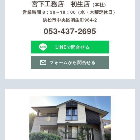
宮下工務店 初生店
（本社）
営業時間 8：30～18：00（水・木曜定休日）
浜松市中央区初生町964-2
053-437-2695
LINEで問合せる
フォームから問合せる