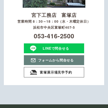
宮下工務店 富塚店
営業時間 8：30～18：00（水・木曜定休日）
浜松市中央区富塚町407-5
053-416-2500
LINEで問合せる
フォームから問合せる
富塚展示場見学予約