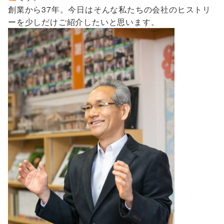
創業から37年。今日はそんな私たちの会社のヒストリ
ーを少しだけご紹介したいと思います。