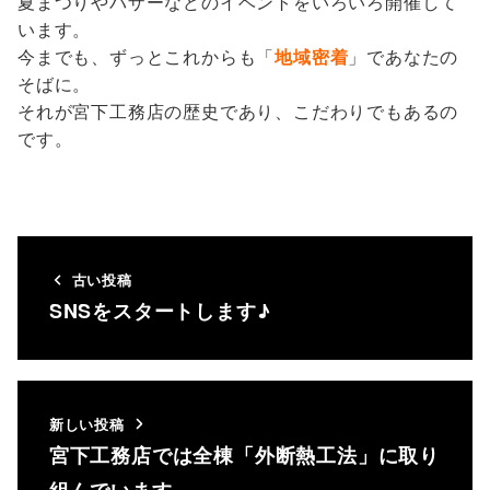
夏まつりやバザーなどのイベントをいろいろ開催して
います。
今までも、ずっとこれからも「
地域密着
」であなたの
そばに。
それが宮下工務店の歴史であり、こだわりでもあるの
です。
古い投稿
SNSをスタートします♪
新しい投稿
宮下工務店では全棟「外断熱工法」に取り
組んでいます