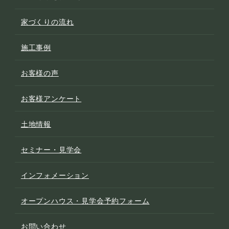
家づくりの流れ
施工事例
お客様の声
お客様アンケート
土地情報
セミナー・見学会
インフォメーション
オープンハウス・見学会予約フォーム
お問い合わせ