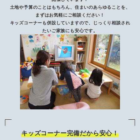
土地や予算のことはもちろん、住まいのあらゆることを、
まずはお気軽にご相談ください！
キッズコーナーも併設していますので、じっくり相談され
たいご家族にも安心です。
キッズコーナー完備だから安心！