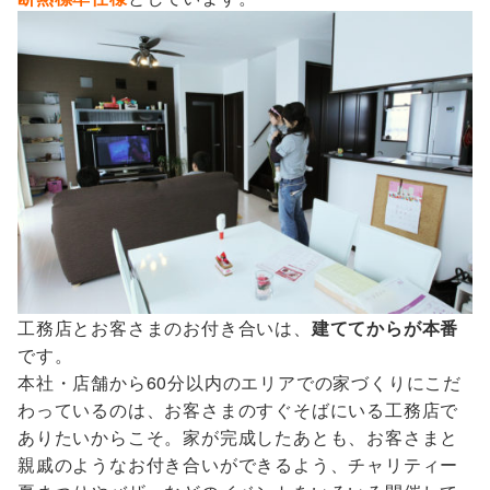
工務店とお客さまのお付き合いは、
建ててからが本番
です。
本社・店舗から60分以内のエリアでの家づくりにこだ
わっているのは、お客さまのすぐそばにいる工務店で
ありたいからこそ。家が完成したあとも、お客さまと
親戚のようなお付き合いができるよう、チャリティー