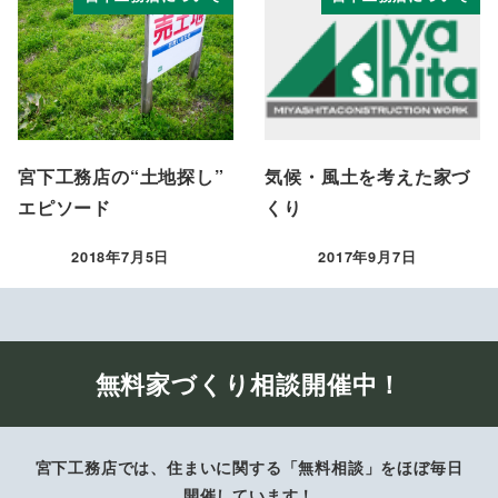
宮下工務店の“土地探し”
気候・風土を考えた家づ
エピソード
くり
2018年7月5日
2017年9月7日
投稿日
投稿日
無料家づくり相談開催中！
宮下工務店では、住まいに関する「無料相談」をほぼ毎日
開催しています！