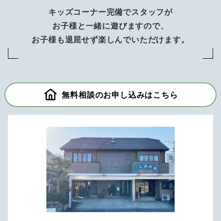
キッズコーナー完備でスタッフが
お子様と一緒に遊びますので、
お子様も退屈せず楽しんでいただけます。
無料相談のお申し込みはこちら