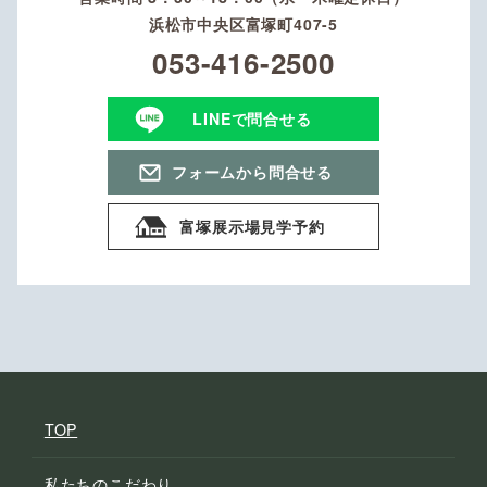
浜松市中央区富塚町407-5
053-416-2500
LINEで問合せる
フォームから問合せる
富塚展示場見学予約
TOP
私たちのこだわり