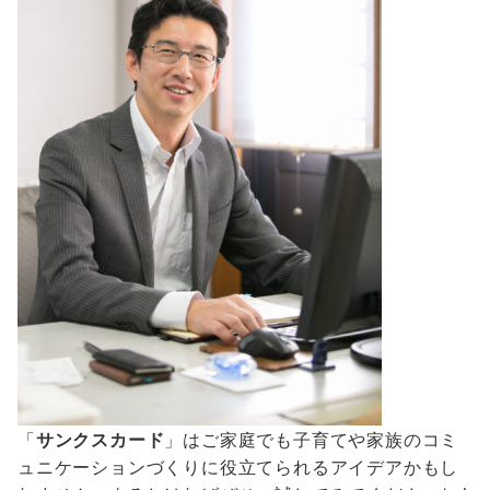
「
サンクスカード
」はご家庭でも子育てや家族のコミ
ュニケーションづくりに役立てられるアイデアかもし