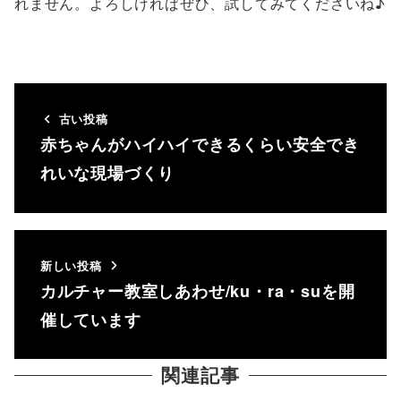
れません。よろしければぜひ、試してみてくださいね♪
古い投稿
赤ちゃんがハイハイできるくらい安全でき
れいな現場づくり
新しい投稿
カルチャー教室しあわせ/ku・ra・suを開
催しています
関連記事