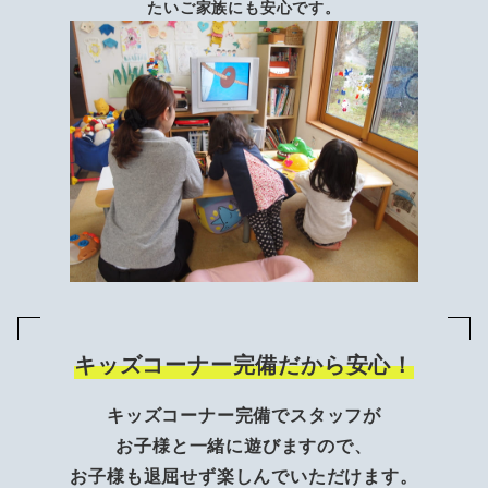
たいご家族にも安心です。
キッズコーナー完備だから安心！
キッズコーナー完備でスタッフが
お子様と一緒に遊びますので、
お子様も退屈せず楽しんでいただけます。