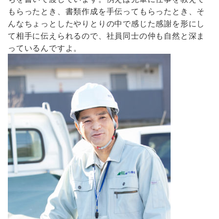
もらったとき、書類作成を手伝ってもらったとき、そ
んなちょっとしたやりとりの中で感じた感謝を形にし
て相手に伝えられるので、社員同士の仲も自然と深ま
っているんですよ。