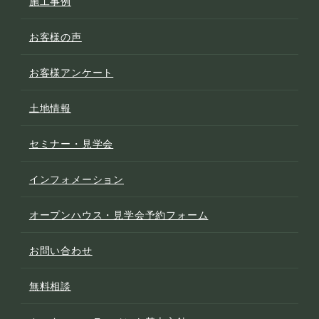
施工事例
お客様の声
お客様アンケート
土地情報
セミナー・見学会
インフォメーション
オープンハウス・見学会予約フォーム
お問い合わせ
無料相談