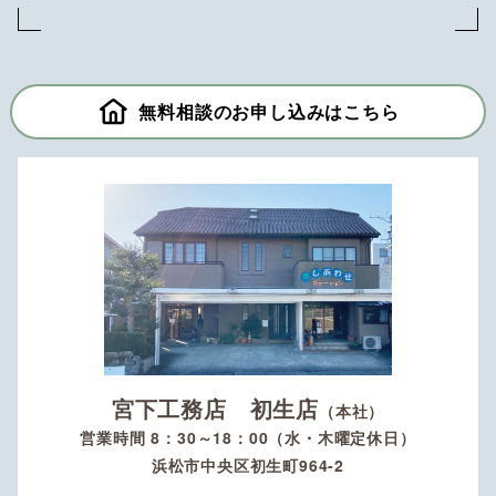
無料相談のお申し込みはこちら
宮下工務店 初生店
（本社）
営業時間 8：30～18：00（水・木曜定休日）
浜松市中央区初生町964-2