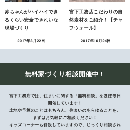
赤ちゃんがハイハイでき
宮下工務店こだわりの自
るくらい安全できれいな
然素材をご紹介！【チャ
現場づくり
フウォール】
2017年8月22日
2017年10月24日
投稿日
投稿日
無料家づくり相談開催中！
宮下工務店では、住まいに関する「無料相談」をほぼ毎日
開催しています！
土地や予算のことはもちろん、住まいのあらゆることを、
まずはお気軽にご相談ください！
キッズコーナーも併設していますので、じっくり相談され