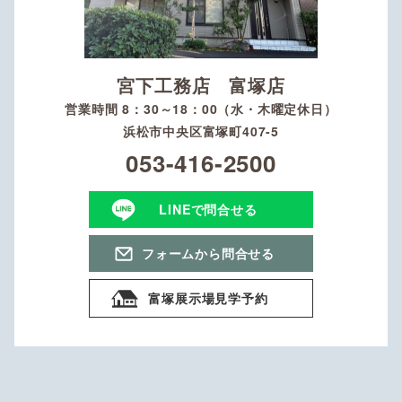
宮下工務店 富塚店
営業時間 8：30～18：00（水・木曜定休日）
浜松市中央区富塚町407-5
053-416-2500
LINEで問合せる
フォームから問合せる
富塚展示場見学予約