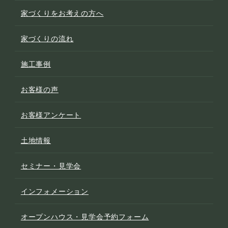
家づくりをお考えの方へ
家づくりの流れ
施工事例
お客様の声
お客様アンケート
土地情報
セミナー・見学会
インフォメーション
オープンハウス・見学会予約フォーム