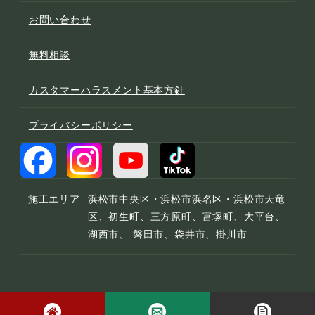
お問い合わせ
無料相談
カスタマーハラスメント基本方針
プライバシーポリシー
施工エリア
浜松市中央区・浜松市浜名区・浜松市天竜
区、初生町、三方原町、富塚町、大平台、
湖西市、 磐田市、袋井市、掛川市