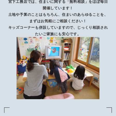
宮下工務店では、住まいに関する「無料相談」をほぼ毎日
開催しています！
土地や予算のことはもちろん、住まいのあらゆることを、
まずはお気軽にご相談ください！
キッズコーナーも併設していますので、じっくり相談され
たいご家族にも安心です。