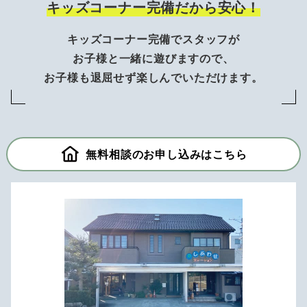
キッズコーナー完備だから安心！
キッズコーナー完備でスタッフが
お子様と一緒に遊びますので、
お子様も退屈せず楽しんでいただけます。
無料相談のお申し込みはこちら