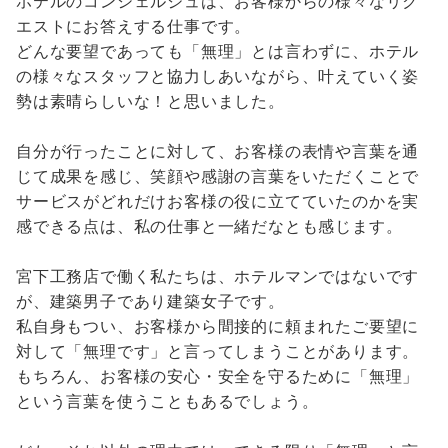
ホテルのコンシェルジュは、お客様からの様々なリク
エストにお答えする仕事です。
どんな要望であっても「無理」とは言わずに、ホテル
の様々なスタッフと協力しあいながら、叶えていく姿
勢は素晴らしいな！と思いました。
自分が行ったことに対して、お客様の表情や言葉を通
じて成果を感じ、笑顔や感謝の言葉をいただくことで
サービスがどれだけお客様の役に立てていたのかを実
感できる点は、私の仕事と一緒だなとも感じます。
宮下工務店で働く私たちは、ホテルマンではないです
が、建築男子であり建築女子です。
私自身もつい、お客様から間接的に頼まれたご要望に
対して「無理です」と言ってしまうことがあります。
もちろん、お客様の安心・安全を守るために「無理」
という言葉を使うこともあるでしょう。