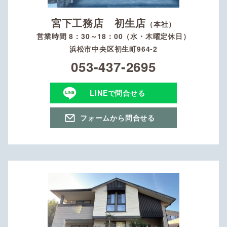
宮下工務店 初生店
（本社）
営業時間 8：30～18：00（水・木曜定休日）
浜松市中央区初生町964-2
053-437-2695
LINEで問合せる
フォームから問合せる