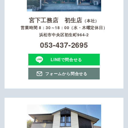
宮下工務店 初生店
（本社）
営業時間 8：30～18：00（水・木曜定休日）
浜松市中央区初生町964-2
053-437-2695
LINEで問合せる
フォームから問合せる