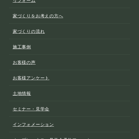
家づくりをお考えの方へ
家づくりの流れ
施工事例
お客様の声
お客様アンケート
土地情報
セミナー・見学会
インフォメーション