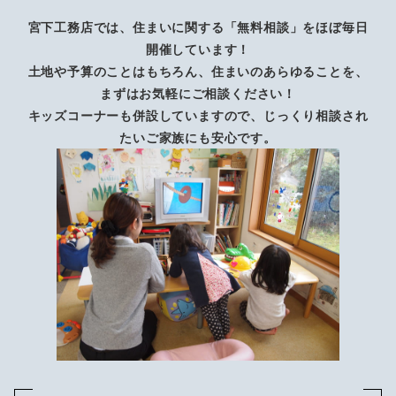
宮下工務店では、住まいに関する「無料相談」をほぼ毎日
開催しています！
土地や予算のことはもちろん、住まいのあらゆることを、
まずはお気軽にご相談ください！
キッズコーナーも併設していますので、じっくり相談され
たいご家族にも安心です。