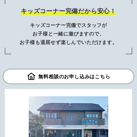
キッズコーナー完備だから安心！
キッズコーナー完備でスタッフが
お子様と一緒に遊びますので、
お子様も退屈せず楽しんでいただけます。
無料相談のお申し込みはこちら