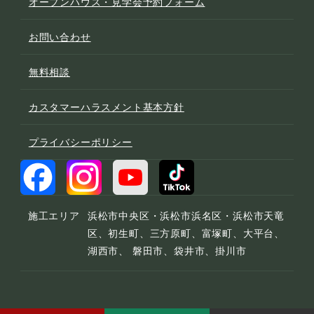
オープンハウス・見学会予約フォーム
お問い合わせ
無料相談
カスタマーハラスメント基本方針
プライバシーポリシー
施工エリア
浜松市中央区・浜松市浜名区・浜松市天竜
区、初生町、三方原町、富塚町、大平台、
湖西市、 磐田市、袋井市、掛川市