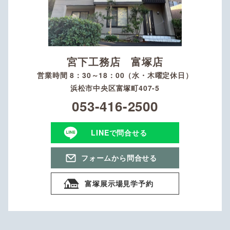
宮下工務店 富塚店
営業時間 8：30～18：00（水・木曜定休日）
浜松市中央区富塚町407-5
053-416-2500
LINEで問合せる
フォームから問合せる
富塚展示場見学予約