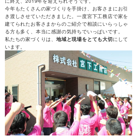
に終え、2019年を迎えられそうです。
今年もたくさんの家づくりを手掛け、お客さまにお引
き渡しさせていただきました。一度宮下工務店で家を
建てられたお客さまからのご紹介で相談にいらっしゃ
る方も多く、本当に感謝の気持ちでいっぱいです。
私たちの家づくりは、
地域と現場をとても大切
にして
います。