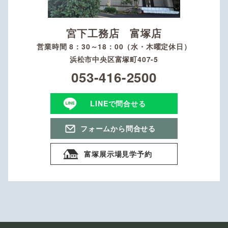
宮下工務店 富塚店
営業時間 8：30～18：00（水・木曜定休日）
浜松市中央区富塚町407-5
053-416-2500
LINEで問合せる
フォームから問合せる
富塚展示場見学予約