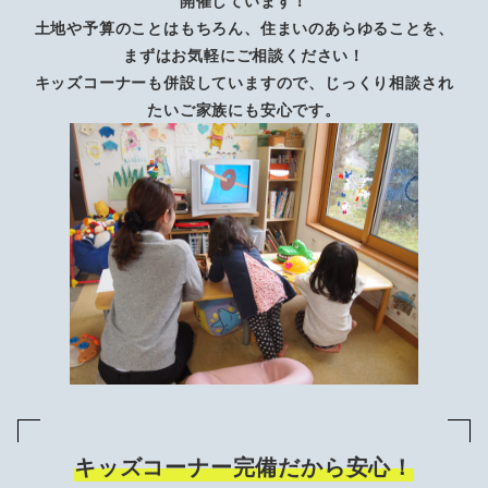
開催しています！
土地や予算のことはもちろん、住まいのあらゆることを、
まずはお気軽にご相談ください！
キッズコーナーも併設していますので、じっくり相談され
たいご家族にも安心です。
キッズコーナー完備だから安心！