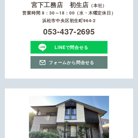
宮下工務店 初生店
（本社）
営業時間 8：30～18：00（水・木曜定休日）
浜松市中央区初生町964-2
053-437-2695
LINEで問合せる
フォームから問合せる