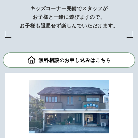
キッズコーナー完備でスタッフが
お子様と一緒に遊びますので、
お子様も退屈せず楽しんでいただけます。
無料相談のお申し込みはこちら