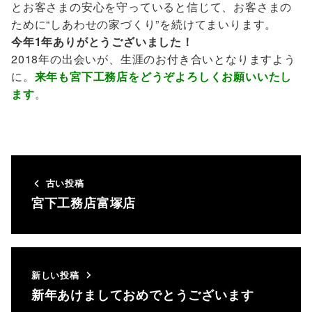
とお客さまの安心を守っていると信じて、お客さまの
ために“しあわせの家づくり”を続けてまいります。
今年1年ありがとうございました！
2018年の出会いが、生涯のお付き合いとなりますよう
に。
来年も宮下工務店をどうぞよろしくお願いいたし
ます
。
古い投稿
宮下工務店富塚店
新しい投稿
新年あけましておめでとうございます