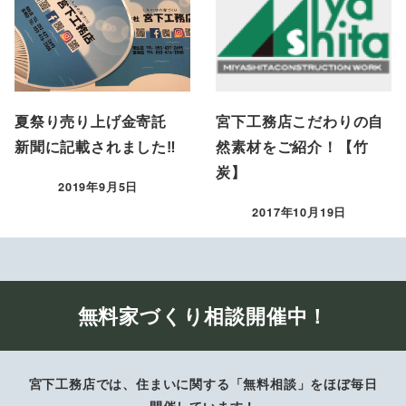
夏祭り売り上げ金寄託
宮下工務店こだわりの自
新聞に記載されました‼
然素材をご紹介！【竹
炭】
2019年9月5日
投稿日
2017年10月19日
投稿日
無料家づくり相談開催中！
宮下工務店では、住まいに関する「無料相談」をほぼ毎日