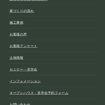
家づくりの流れ
施工事例
お客様の声
お客様アンケート
土地情報
セミナー・見学会
インフォメーション
オープンハウス・見学会予約フォーム
お問い合わせ