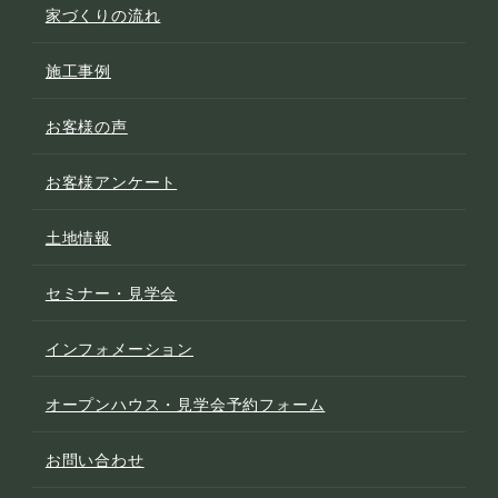
家づくりの流れ
施工事例
お客様の声
お客様アンケート
土地情報
セミナー・見学会
インフォメーション
オープンハウス・見学会予約フォーム
お問い合わせ