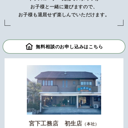
お子様と一緒に遊びますので、
お子様も退屈せず楽しんでいただけます。
無料相談のお申し込みはこちら
宮下工務店 初生店
（本社）