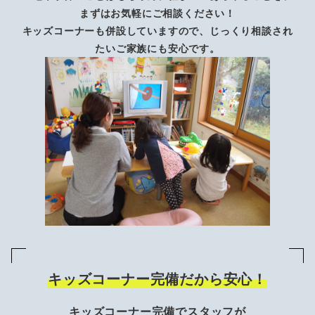
まずはお気軽にご相談ください！
キッズコーナーも併設していますので、じっくり相談され
たいご家族にも安心です。
キッズコーナー完備だから安心！
キッズコーナー完備でスタッフが