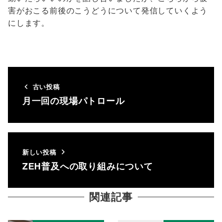
害がおこる前後のこうどうについて発信していくよう
にします。
古い投稿
月一回の現場パトロール
新しい投稿
ZEH普及への取り組みについて
関連記事