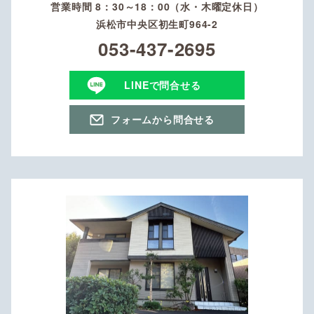
営業時間 8：30～18：00（水・木曜定休日）
浜松市中央区初生町964-2
053-437-2695
LINEで問合せる
フォームから問合せる