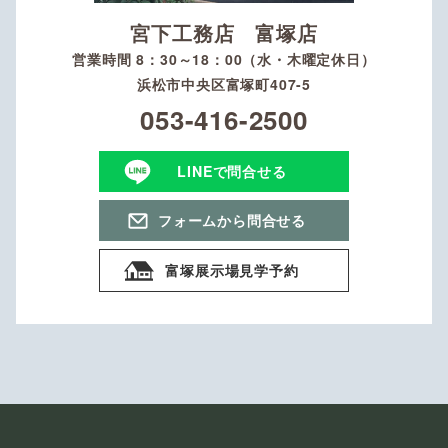
宮下工務店 富塚店
営業時間 8：30～18：00（水・木曜定休日）
浜松市中央区富塚町407-5
053-416-2500
LINEで問合せる
フォームから問合せる
富塚展示場見学予約