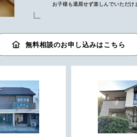
お子様も退屈せず楽しんでいただけ
無料相談のお申し込みはこちら