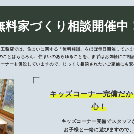
無料家づくり相談開催中
下工務店では、住まいに関する「無料相談」をほぼ毎日開催していま
のことはもちろん、住まいのあらゆることを、まずはお気軽にご相
コーナーも併設していますので、じっくり相談されたいご家族にも安
キッズコーナー完備だか
心！
キッズコーナー完備でスタッフ
お子様と一緒に遊びますので