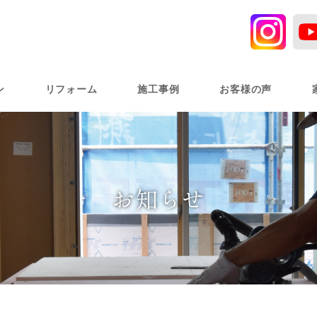
ン
リフォーム
施工事例
お客様の声
お知らせ