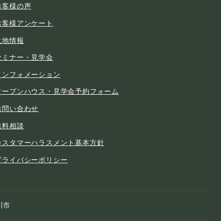
お客様の声
お客様アンケート
土地情報
セミナー・見学会
インフォメーション
オープンハウス・見学会予約フォーム
お問い合わせ
無料相談
カスタマーハラスメント基本方針
プライバシーポリシー
川市