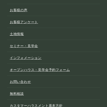
お客様の声
お客様アンケート
土地情報
セミナー・見学会
インフォメーション
オープンハウス・見学会予約フォーム
お問い合わせ
無料相談
カスタマーハラスメント基本方針