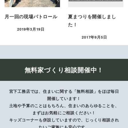
月一回の現場パトロール
夏まつりを開催しまし
た！
2019年3月19日
投稿日
2017年9月5日
投稿日
無料家づくり相談開催中！
宮下工務店では、住まいに関する「無料相談」をほぼ毎日
開催しています！
土地や予算のことはもちろん、住まいのあらゆることを、
まずはお気軽にご相談ください！
キッズコーナーも併設していますので、じっくり相談され
たいご家族にも安心です。