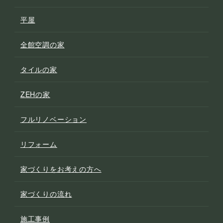
平屋
全館空調の家
タイルの家
ZEHの家
フルリノベーション
リフォーム
家づくりをお考えの方へ
家づくりの流れ
施工事例