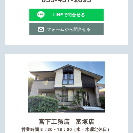
LINEで問合せる
フォームから問合せる
宮下工務店 富塚店
営業時間 8：30～18：00（水・木曜定休日）