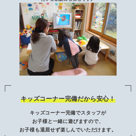
キッズコーナー完備だから安心！
キッズコーナー完備でスタッフが
お子様と一緒に遊びますので、
お子様も退屈せず楽しんでいただけます。