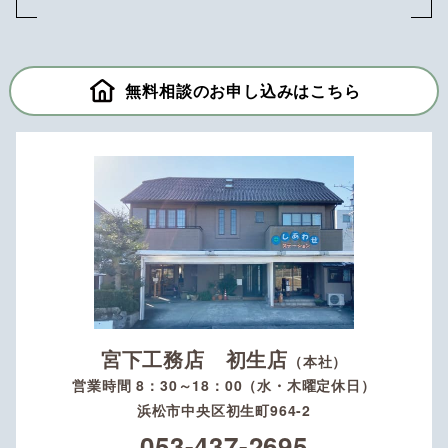
無料相談のお申し込みはこちら
宮下工務店 初生店
（本社）
営業時間 8：30～18：00（水・木曜定休日）
浜松市中央区初生町964-2
053-437-2695