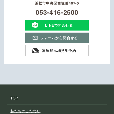
浜松市中央区富塚町407-5
053-416-2500
LINEで問合せる
フォームから問合せる
富塚展示場見学予約
TOP
私たちのこだわり