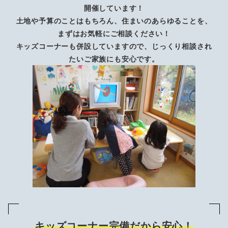
開催しています！
土地や予算のことはもちろん、住まいのあらゆることを、
まずはお気軽にご相談ください！
キッズコーナーも併設していますので、じっくり相談され
たいご家族にも安心です。
キッズコーナー完備だから安心！