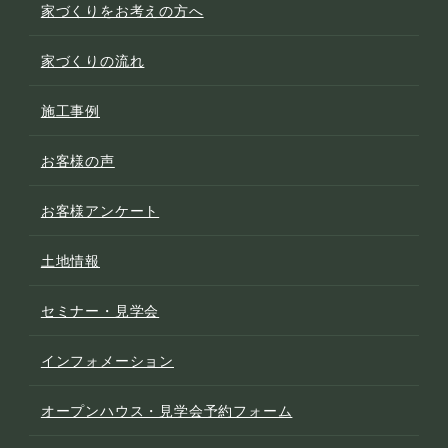
家づくりをお考えの方へ
家づくりの流れ
施工事例
お客様の声
お客様アンケート
土地情報
セミナー・見学会
インフォメーション
オープンハウス・見学会予約フォーム