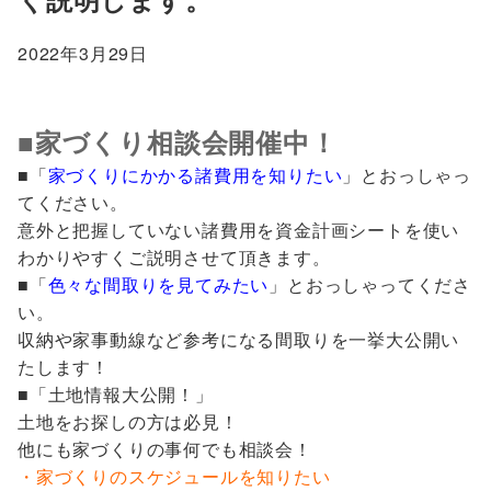
2022年3月29日
■家づくり相談会開催中！
■「
家づくりにかかる諸費用を知りたい
」とおっしゃっ
てください。
意外と把握していない諸費用を資金計画シートを使い
わかりやすくご説明させて頂きます。
■「
色々な間取りを見てみたい
」とおっしゃってくださ
い。
収納や家事動線など参考になる間取りを一挙大公開い
たします！
■「土地情報大公開！」
土地をお探しの方は必見！
他にも家づくりの事何でも相談会！
・家づくりのスケジュールを知りたい