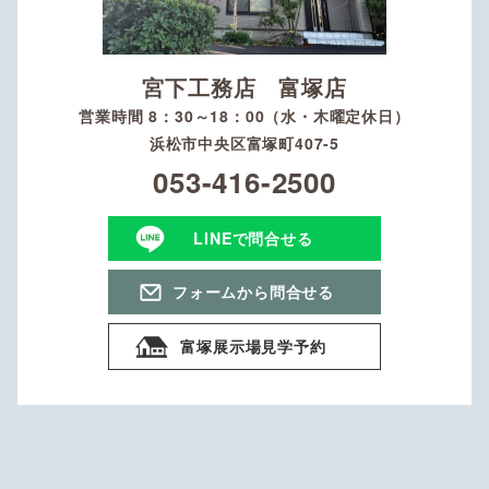
宮下工務店 富塚店
営業時間 8：30～18：00（水・木曜定休日）
浜松市中央区富塚町407-5
053-416-2500
LINEで問合せる
フォームから問合せる
富塚展示場見学予約