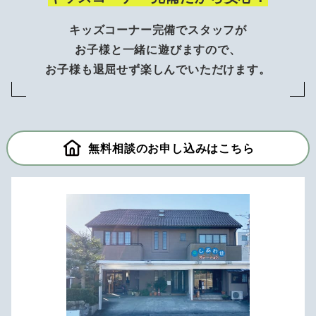
キッズコーナー完備でスタッフが
お子様と一緒に遊びますので、
お子様も退屈せず楽しんでいただけます。
無料相談のお申し込みはこちら