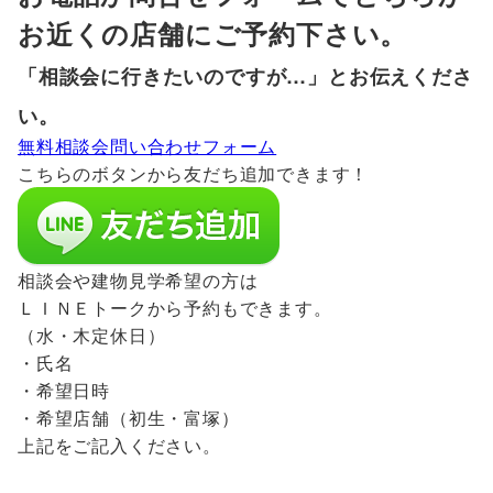
お近くの店舗にご予約下さい。
「相談会に行きたいのですが…」とお伝えくださ
い。
無料相談会問い合わせフォーム
こちらのボタンから友だち追加できます！
相談会や建物見学希望の方は
ＬＩＮＥトークから予約もできます。
（水・木定休日）
・氏名
・希望日時
・希望店舗（初生・富塚）
上記をご記入ください。