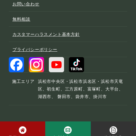
お問い合わせ
無料相談
カスタマーハラスメント基本方針
プライバシーポリシー
施工エリア
浜松市中央区・浜松市浜名区・浜松市天竜
区、初生町、三方原町、富塚町、大平台、
湖西市、 磐田市、袋井市、掛川市