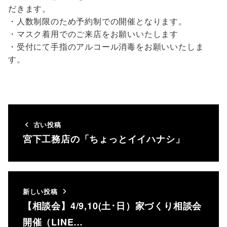
だきます。
・人数制限のため予約制での開催となります。
・マスク着用でのご来店をお願いいたします
・受付にて手指のアルコール消毒をお願いいたしま
す。
古い投稿
宮下工務店の「ちょっとイイハナシ」
新しい投稿
【相談会】4/9,10(土･日）家づくり相談会
開催（LINE…