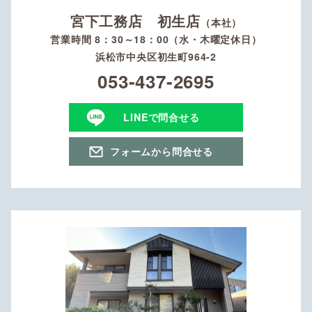
宮下工務店 初生店
（本社）
営業時間 8：30～18：00（水・木曜定休日）
浜松市中央区初生町964-2
053-437-2695
LINEで問合せる
フォームから問合せる