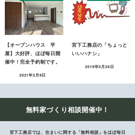
【オープンハウス 平
宮下工務店の「ちょっと
屋】大好評、ほぼ毎日開
いいハナシ」
催中！完全予約制です。
2019年3月26日
投稿日
2021年2月9日
投稿日
無料家づくり相談開催中！
宮下工務店では、住まいに関する「無料相談」をほぼ毎日