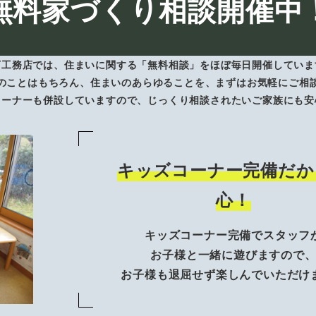
無料家づくり相談開催中
下工務店では、住まいに関する「無料相談」をほぼ毎日開催していま
のことはもちろん、住まいのあらゆることを、まずはお気軽にご相
コーナーも併設していますので、じっくり相談されたいご家族にも安
キッズコーナー完備だか
心！
キッズコーナー完備でスタッフ
お子様と一緒に遊びますので
お子様も退屈せず楽しんでいただけ