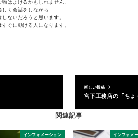
な物はよけるかもしれません。
楽しく会話をしながら
はしないだろうと思います。
はすぐに動ける人になります。
新しい投稿
宮下工務店の「ちょ
関連記事
インフォメーション
インフォメ