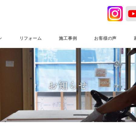
ン
リフォーム
施工事例
お客様の声
お知らせ