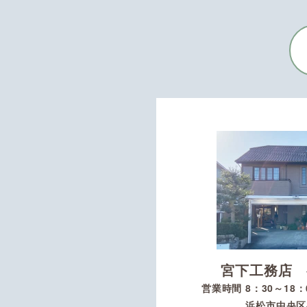
宮下工務店 
営業時間 8：30～18
浜松市中央区初