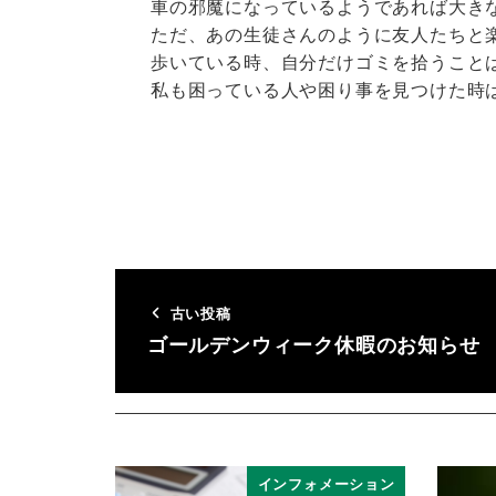
車の邪魔になっているようであれば大き
ただ、あの生徒さんのように友人たちと
歩いている時、自分だけゴミを拾うこと
私も困っている人や困り事を見つけた時
古い投稿
ゴールデンウィーク休暇のお知らせ
インフォメーション