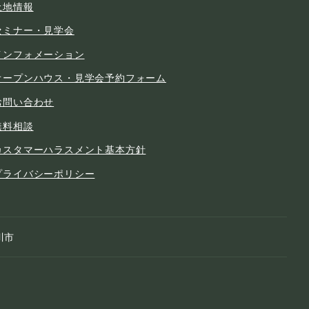
土地情報
セミナー・見学会
インフォメーション
オープンハウス・見学会予約フォーム
お問い合わせ
無料相談
カスタマーハラスメント基本方針
プライバシーポリシー
川市