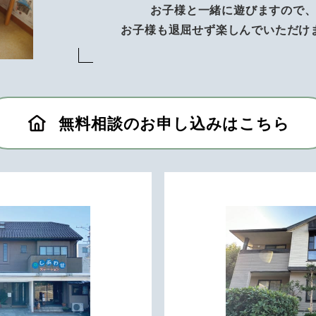
お子様と一緒に遊びますので
お子様も退屈せず楽しんでいただけ
無料相談のお申し込みはこちら