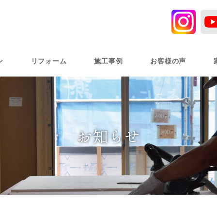
ン
リフォーム
施工事例
お客様の声
お知らせ