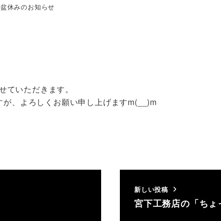
お盆休みのお知らせ
せていただきます。
が、よろしくお願い申し上げますm(__)m
新しい投稿
」
宮下工務店の「ちょ