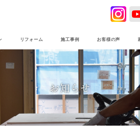
ン
リフォーム
施工事例
お客様の声
お知らせ