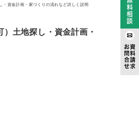
土地探し・資金計画・家づくりの流れなど詳しく説明
予約可）土地探し・資金計画・