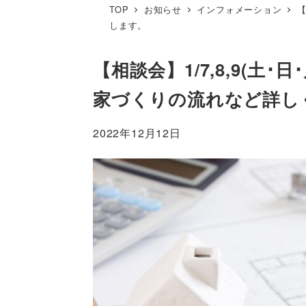
TOP
お知らせ
インフォメーション
【
します。
【相談会】1/7,8,9(
家づくりの流れなど詳し
2022年12月12日