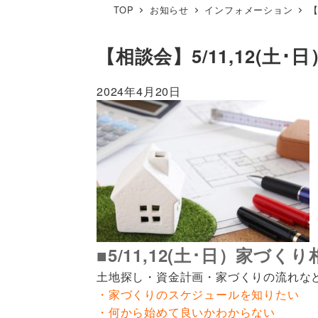
TOP
お知らせ
インフォメーション
【
【相談会】5/11,12(土
2024年4月20日
■5/11,12(土･日）家づく
土地探し・資金計画・家づくりの流れな
・家づくりのスケジュールを知りたい
・何から始めて良いかわからない