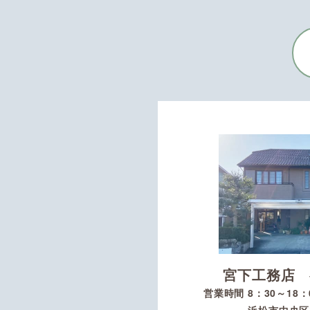
宮下工務店 
営業時間 8：30～18
浜松市中央区初