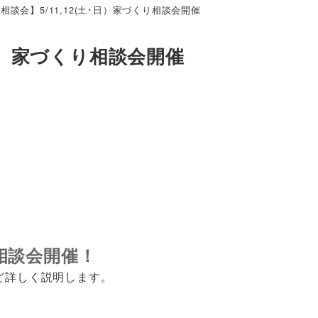
相談会】5/11,12(土･日）家づくり相談会開催
･日）家づくり相談会開催
り相談会開催！
ど詳しく説明します。