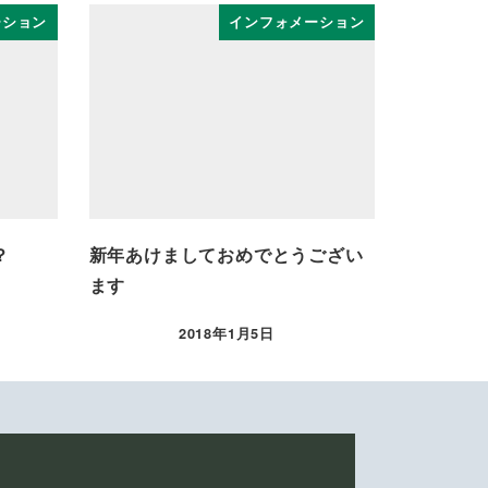
ーション
インフォメーション
？
新年あけましておめでとうござい
ます
2018年1月5日
投稿日