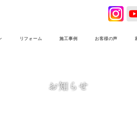
ン
リフォーム
施工事例
お客様の声
お知らせ