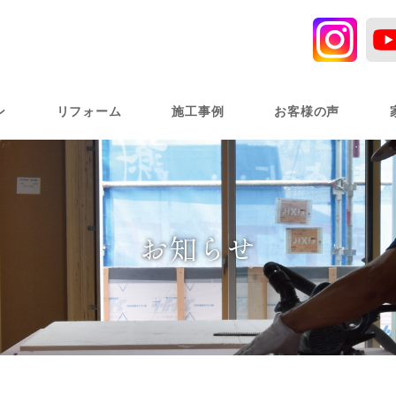
ン
リフォーム
施工事例
お客様の声
お知らせ