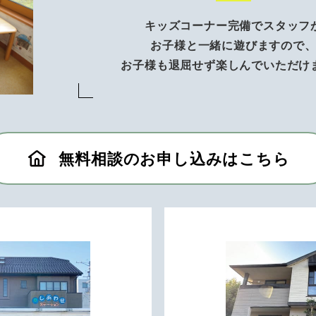
キッズコーナー完備でスタッフ
お子様と一緒に遊びますので
お子様も退屈せず楽しんでいただけ
無料相談のお申し込みはこちら