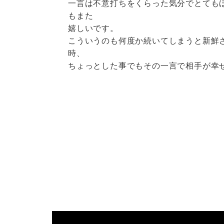
一言は不意打ちをくらった気分でとても
もまた
嬉しいです。
こういうのも何度か続いてしまうと新鮮
時、
ちょっとした事でもその一言で相手が幸