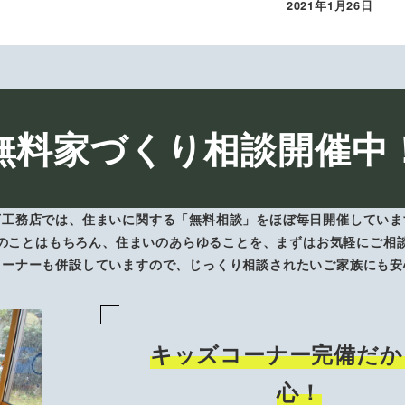
2021年1月26日
投稿日
無料家づくり相談開催中
下工務店では、住まいに関する「無料相談」をほぼ毎日開催していま
のことはもちろん、住まいのあらゆることを、まずはお気軽にご相
コーナーも併設していますので、じっくり相談されたいご家族にも安
キッズコーナー完備だか
心！