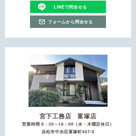
LINEで問合せる
フォームから問合せる
宮下工務店 富塚店
営業時間 8：30～18：00（水・木曜定休日）
浜松市中央区富塚町407-5