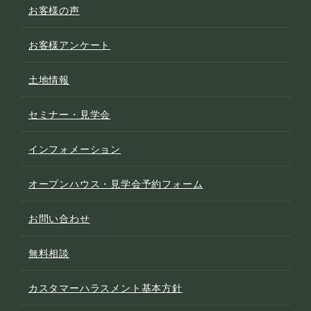
お客様の声
お客様アンケート
土地情報
セミナー・見学会
インフォメーション
オープンハウス・見学会予約フォーム
お問い合わせ
無料相談
カスタマーハラスメント基本方針