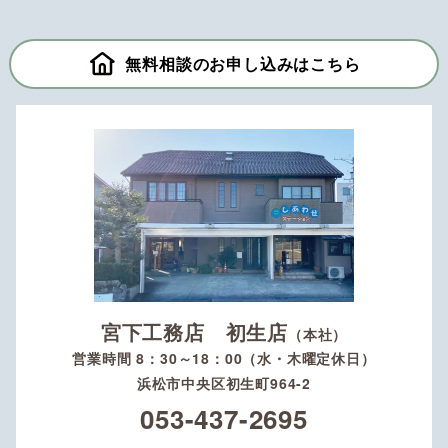
無料相談のお申し込みはこちら
宮下工務店 初生店
（本社）
営業時間 8：30～18：00（水・木曜定休日）
浜松市中央区初生町964-2
053-437-2695