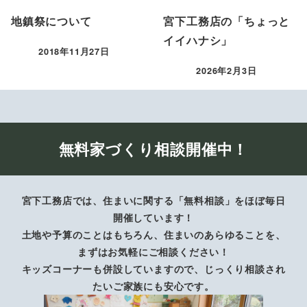
地鎮祭について
宮下工務店の「ちょっと
イイハナシ」
2018年11月27日
投稿日
2026年2月3日
投稿日
無料家づくり相談開催中！
宮下工務店では、住まいに関する「無料相談」をほぼ毎日
開催しています！
土地や予算のことはもちろん、住まいのあらゆることを、
まずはお気軽にご相談ください！
キッズコーナーも併設していますので、じっくり相談され
たいご家族にも安心です。