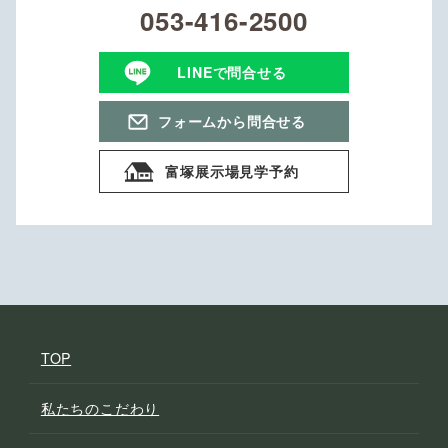
053-416-2500
LINEで問合せる
フォームから問合せる
富塚展示場見学予約
TOP
私たちのこだわり