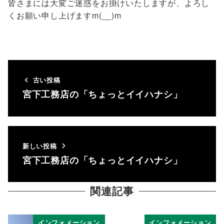
皆さまには大変ご迷惑をお掛けいたしますが、よろし
くお願い申し上げますm(__)m
古い投稿
宮下工務店の「ちょっとイイハナシ」
新しい投稿
宮下工務店の「ちょっとイイハナシ」
関連記事
インフォメーション
インフォメーション