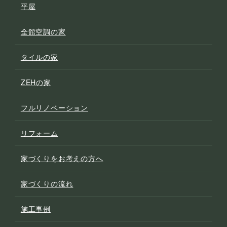
平屋
全館空調の家
タイルの家
ZEHの家
フルリノベーション
リフォーム
家づくりをお考えの方へ
家づくりの流れ
施工事例