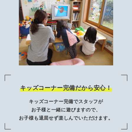
キッズコーナー完備だから安心！
キッズコーナー完備でスタッフが
お子様と一緒に遊びますので、
お子様も退屈せず楽しんでいただけます。