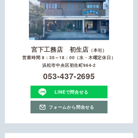
宮下工務店 初生店
（本社）
営業時間 8：30～18：00（水・木曜定休日）
浜松市中央区初生町964-2
053-437-2695
LINEで問合せる
フォームから問合せる