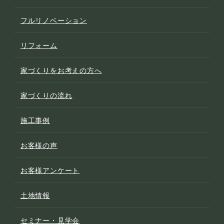
フルリノベーション
リフォーム
家づくりをお考えの方へ
家づくりの流れ
施工事例
お客様の声
お客様アンケート
土地情報
セミナー・見学会