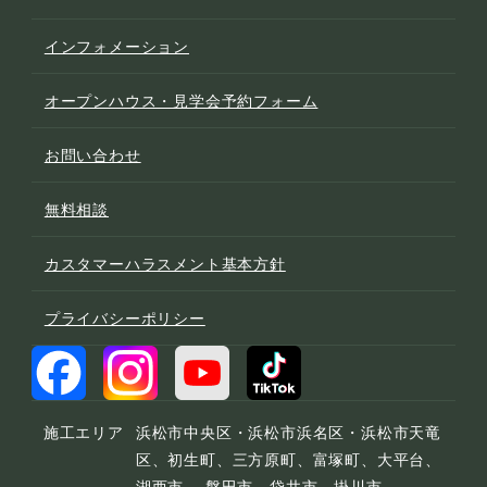
インフォメーション
オープンハウス・見学会予約フォーム
お問い合わせ
無料相談
カスタマーハラスメント基本方針
プライバシーポリシー
施工エリア
浜松市中央区・浜松市浜名区・浜松市天竜
区、初生町、三方原町、富塚町、大平台、
湖西市、 磐田市、袋井市、掛川市