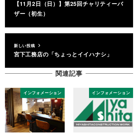
【11月2日（日）】第25回チャリティーバ
ザー（初生）
新しい投稿
宮下工務店の「ちょっとイイハナシ」
関連記事
インフォメーション
インフォメーション