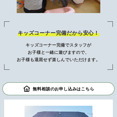
キッズコーナー完備だから安心！
キッズコーナー完備でスタッフが
お子様と一緒に遊びますので、
お子様も退屈せず楽しんでいただけます。
無料相談のお申し込みはこちら