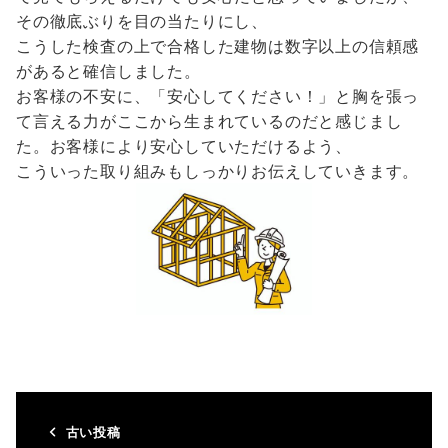
その徹底ぶりを目の当たりにし、
こうした検査の上で合格した建物は数字以上の信頼感
があると確信しました。
お客様の不安に、「安心してください！」と胸を張っ
て言える力がここから生まれているのだと感じまし
た。お客様により安心していただけるよう、
こういった取り組みもしっかりお伝えしていきます。
古い投稿