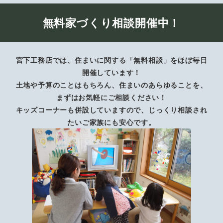
無料家づくり相談開催中！
宮下工務店では、住まいに関する「無料相談」をほぼ毎日
開催しています！
土地や予算のことはもちろん、住まいのあらゆることを、
まずはお気軽にご相談ください！
キッズコーナーも併設していますので、じっくり相談され
たいご家族にも安心です。