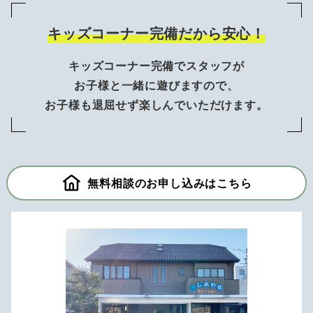
キッズコーナー完備だから安心！
キッズコーナー完備でスタッフが
お子様と一緒に遊びますので、
お子様も退屈せず楽しんでいただけます。
無料相談のお申し込みはこちら