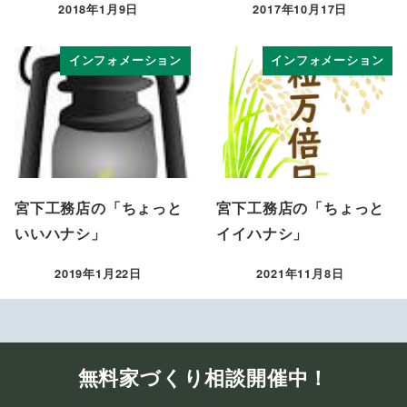
2018年1月9日
2017年10月17日
投稿日
投稿日
インフォメーション
インフォメーション
宮下工務店の「ちょっと
宮下工務店の「ちょっと
いいハナシ」
イイハナシ」
2019年1月22日
2021年11月8日
投稿日
投稿日
無料家づくり相談開催中！