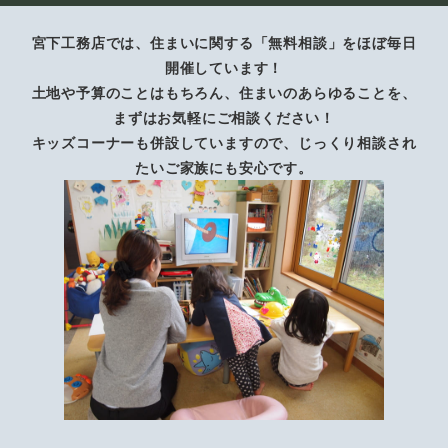
宮下工務店では、住まいに関する「無料相談」をほぼ毎日
開催しています！
土地や予算のことはもちろん、住まいのあらゆることを、
まずはお気軽にご相談ください！
キッズコーナーも併設していますので、じっくり相談され
たいご家族にも安心です。