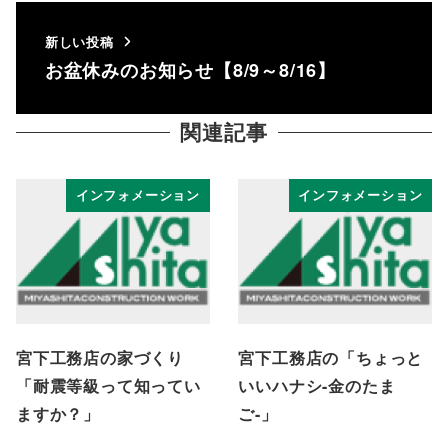
新しい投稿
お盆休みのお知らせ【8/9～8/16】
関連記事
インフォメーション
インフォメーション
宮下工務店の家づくり
宮下工務店の「ちょっと
「耐震等級って知ってい
いいハナシ-金のたま
ますか？」
ご-」