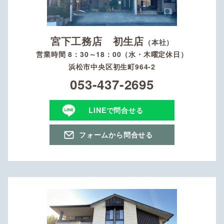
宮下工務店 初生店
（本社）
営業時間 8：30～18：00（水・木曜定休日）
浜松市中央区初生町964-2
053-437-2695
LINEで問合せる
フォームから問合せる