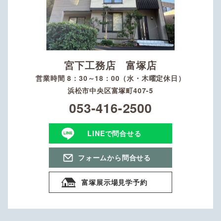
宮下工務店 富塚店
営業時間 8：30～18：00（水・木曜定休日）
浜松市中央区富塚町407-5
053-416-2500
LINEで問合せる
フォームから問合せる
富塚展示場見学予約