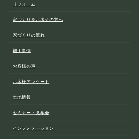
リフォーム
家づくりをお考えの方へ
家づくりの流れ
施工事例
お客様の声
お客様アンケート
土地情報
セミナー・見学会
インフォメーション