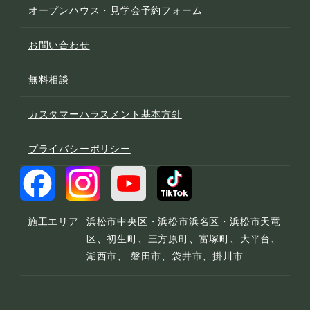
オープンハウス・見学会予約フォーム
お問い合わせ
無料相談
カスタマーハラスメント基本方針
プライバシーポリシー
施工エリア
浜松市中央区・浜松市浜名区・浜松市天竜
区、初生町、三方原町、富塚町、大平台、
湖西市、 磐田市、袋井市、掛川市