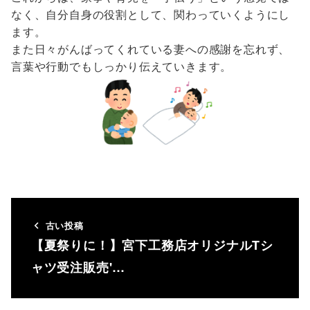
なく、自分自身の役割として、関わっていくようにし
ます。
また日々がんばってくれている妻への感謝を忘れず、
言葉や行動でもしっかり伝えていきます。
古い投稿
【夏祭りに！】宮下工務店オリジナルTシ
ャツ受注販売'…