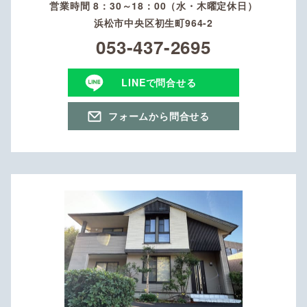
営業時間 8：30～18：00（水・木曜定休日）
浜松市中央区初生町964-2
053-437-2695
LINEで問合せる
フォームから問合せる