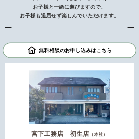
お子様と一緒に遊びますので、
お子様も退屈せず楽しんでいただけます。
無料相談のお申し込みはこちら
宮下工務店 初生店
（本社）