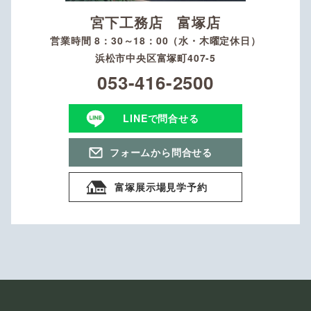
宮下工務店 富塚店
営業時間 8：30～18：00（水・木曜定休日）
浜松市中央区富塚町407-5
053-416-2500
LINEで問合せる
フォームから問合せる
富塚展示場見学予約