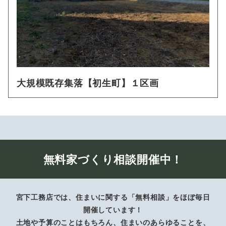
大規模既存集落【初生町】１区画
無料家づくり相談開催中！
宮下工務店では、住まいに関する「無料相談」をほぼ毎日
開催しています！
土地や予算のことはもちろん、住まいのあらゆることを、