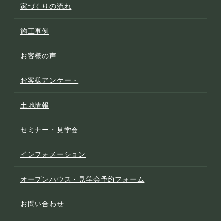
家づくりの流れ
施工事例
お客様の声
お客様アンケート
土地情報
セミナー・見学会
インフォメーション
オープンハウス・見学会予約フォーム
お問い合わせ