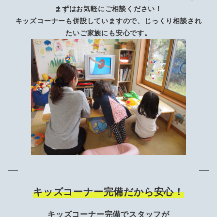
まずはお気軽にご相談ください！
キッズコーナーも併設していますので、じっくり相談され
たいご家族にも安心です。
キッズコーナー完備だから安心！
キッズコーナー完備でスタッフが