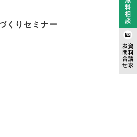
家づくりセミナー