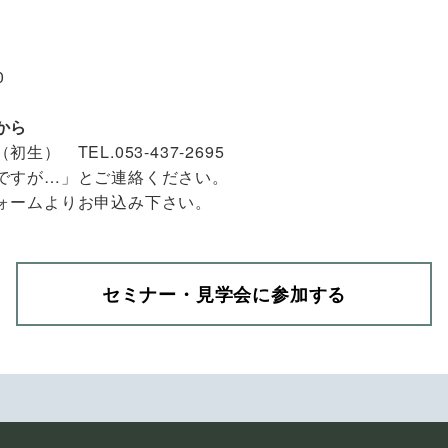
0
）
から
） TEL.053-437-2695
ですが…」とご連絡ください。
ォームよりお申込み下さい。
セミナー・見学会に参加する