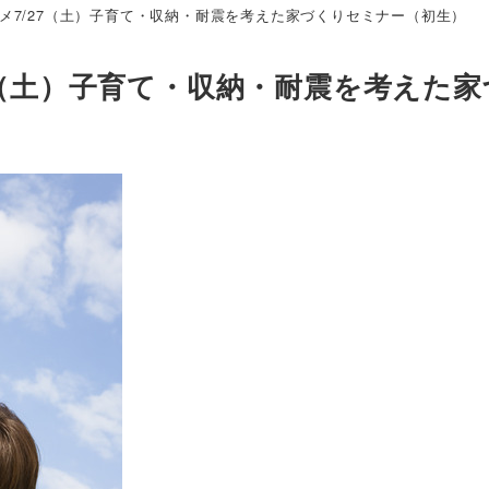
メ7/27（土）子育て・収納・耐震を考えた家づくりセミナー（初生）
7（土）子育て・収納・耐震を考えた