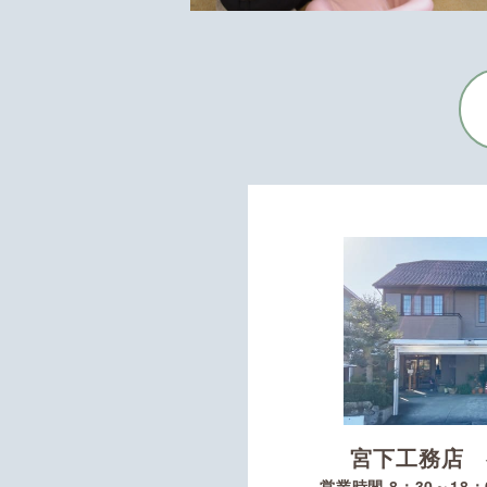
宮下工務店 
営業時間 8：30～18