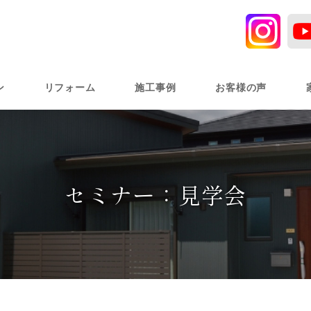
ン
リフォーム
施工事例
お客様の声
セミナー：見学会