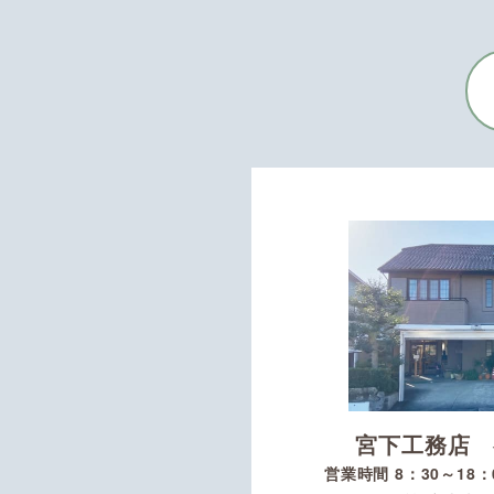
宮下工務店 
営業時間 8：30～18