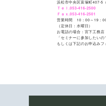
浜松市中央区富塚町407-
Ｔｅｌ.053-416-2500
Ｆａｘ.053-416-2501
営業時間 10：00～19：0
（定休日：水曜日）
お電話の場合：宮下工務店 しあ
「セミナーに参加したいの
もしくは下記のお申込みフ