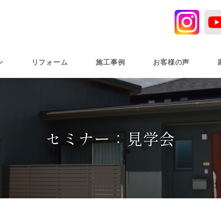
ン
リフォーム
施工事例
お客様の声
セミナー：見学会