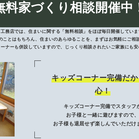
無料家づくり相談開催中
下工務店では、住まいに関する「無料相談」をほぼ毎日開催していま
のことはもちろん、住まいのあらゆることを、まずはお気軽にご相
コーナーも併設していますので、じっくり相談されたいご家族にも安
キッズコーナー完備だか
心！
キッズコーナー完備でスタッフ
お子様と一緒に遊びますので
お子様も退屈せず楽しんでいただけ