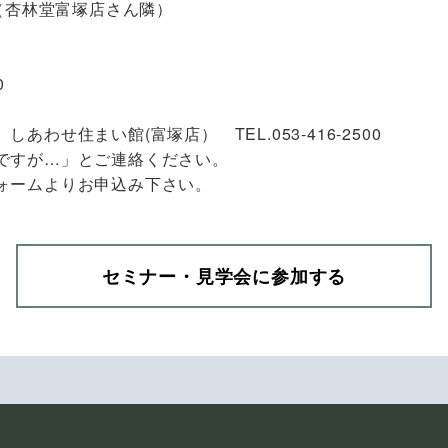
5（杏林堂富塚店さん隣）
0
わせ住まい館(富塚店） TEL.053-416-2500
ですが…」とご連絡ください。
ォームよりお申込み下さい。
セミナー・見学会に参加する