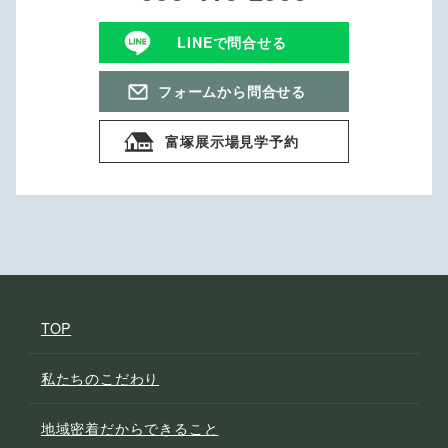
LINEで問合せる
フォームから問合せる
富塚展示場見学予約
TOP
私たちのこだわり
地域密着だからできること