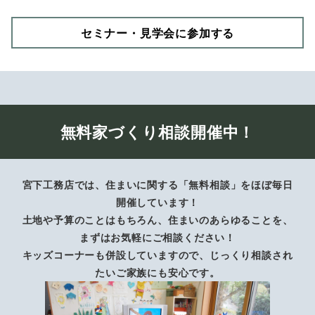
セミナー・見学会に参加する
無料家づくり相談開催中！
宮下工務店では、住まいに関する「無料相談」をほぼ毎日
開催しています！
土地や予算のことはもちろん、住まいのあらゆることを、
まずはお気軽にご相談ください！
キッズコーナーも併設していますので、じっくり相談され
たいご家族にも安心です。