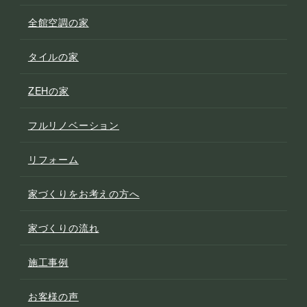
全館空調の家
タイルの家
ZEHの家
フルリノベーション
リフォーム
家づくりをお考えの方へ
家づくりの流れ
施工事例
お客様の声