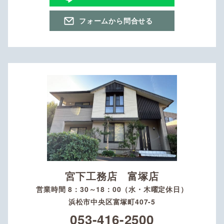
フォームから問合せる
宮下工務店 富塚店
営業時間 8：30～18：00（水・木曜定休日）
浜松市中央区富塚町407-5
053-416-2500