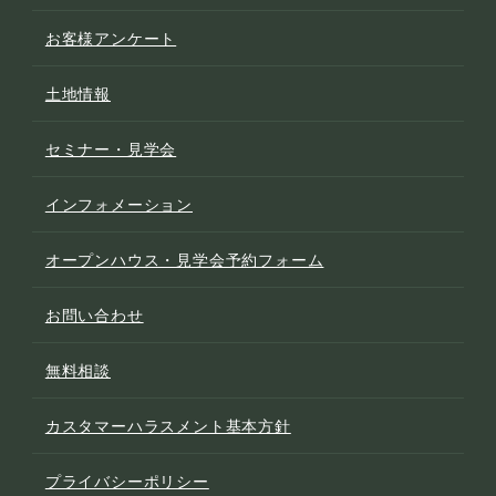
お客様アンケート
土地情報
セミナー・見学会
インフォメーション
オープンハウス・見学会予約フォーム
お問い合わせ
無料相談
カスタマーハラスメント基本方針
プライバシーポリシー