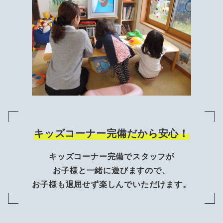
キッズコーナー完備だから安心！
キッズコーナー完備でスタッフが
お子様と一緒に遊びますので、
お子様も退屈せず楽しんでいただけます。