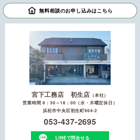
無料相談のお申し込みはこちら
宮下工務店 初生店
（本社）
営業時間 8：30～18：00（水・木曜定休日）
浜松市中央区初生町964-2
053-437-2695
LINEで問合せる