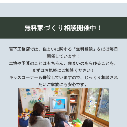
無料家づくり相談開催中！
宮下工務店では、住まいに関する「無料相談」をほぼ毎日
開催しています！
土地や予算のことはもちろん、住まいのあらゆることを、
まずはお気軽にご相談ください！
キッズコーナーも併設していますので、じっくり相談され
たいご家族にも安心です。