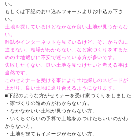
い。
もしくは下記のお申込みフォームよりお申込み下さ
い。
土地を探しているけどなかなか良い土地が見つからな
い。
雑誌やインターネットを見ているけど、そこから先に
進まない。相場がわからない…など家づくりをするた
めの土地選びに不安で迷っている方が多いです。
失敗したくない、良い土地を見つけたいと考える事は
当然です。
このセミナーを受ける事により土地探しのスピードが
上がり、良い土地に巡り合えるようになります。
■下記のような方がセミナーを受け家づくりをしました
・家づくりの進め方がわからない方。
・なかなかいい土地が見つからない方。
・いくらぐらいの予算で土地をみつけたらいいのかわ
からない方。
・土地を観てもイメージがわかない方。