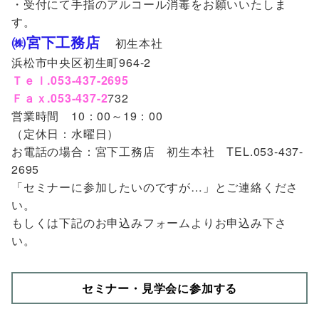
・受付にて手指のアルコール消毒をお願いいたしま
す。
㈱宮下工務店
初生本社
浜松市中央区初生町964-2
Ｔｅｌ.053-437-2695
Ｆａｘ.053-437-2
732
営業時間 10：00～19：00
（定休日：水曜日）
お電話の場合：宮下工務店 初生本社 TEL.053-437-
2695
「セミナーに参加したいのですが…」とご連絡くださ
い。
もしくは下記のお申込みフォームよりお申込み下さ
い。
セミナー・見学会に参加する