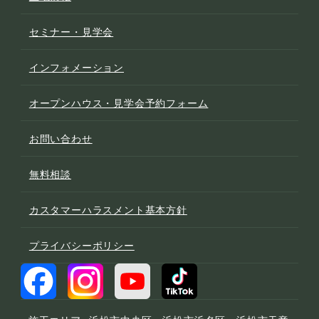
セミナー・見学会
インフォメーション
オープンハウス・見学会予約フォーム
お問い合わせ
無料相談
カスタマーハラスメント基本方針
プライバシーポリシー