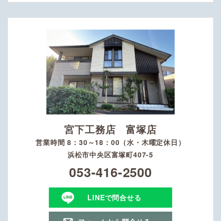
宮下工務店 富塚店
営業時間 8：30～18：00（水・木曜定休日）
浜松市中央区富塚町407-5
053-416-2500
LINEで問合せる