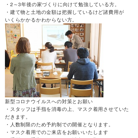
・2～3年後の家づくりに向けて勉強している方。
・建て物と土地の金額は把握しているけど諸費用が
いくらかかるかわからない方。
新型コロナウイルスへの対策とお願い
・スタッフは手指を消毒の上、マスク着用させていた
だきます。
・人数制限のため予約制での開催となります。
・マスク着用でのご来店をお願いいたします