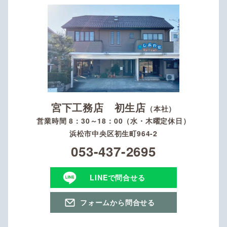
宮下工務店 初生店
（本社）
営業時間 8：30～18：00（水・木曜定休日）
浜松市中央区初生町964-2
053-437-2695
LINEで問合せる
フォームから問合せる