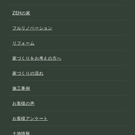
ZEHの家
フルリノベーション
リフォーム
家づくりをお考えの方へ
家づくりの流れ
施工事例
お客様の声
お客様アンケート
土地情報