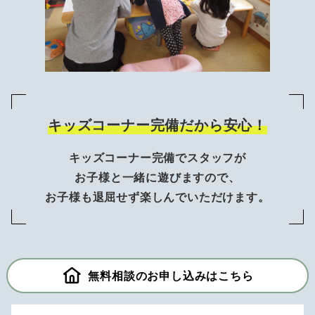
キッズコーナー完備だから安心！
キッズコーナー完備でスタッフが
お子様と一緒に遊びますので、
お子様も退屈せず楽しんでいただけます。
無料相談のお申し込みはこちら