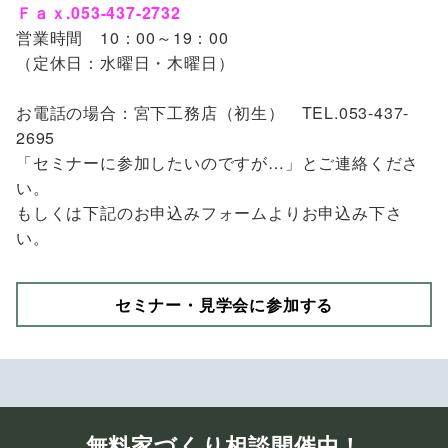
Ｆａｘ.053-437-2732
営業時間 10：00～19：00
（定休日：水曜日・木曜日）
お電話の場合：宮下工務店（初生） TEL.053-437-
2695
「セミナーに参加したいのですが…」とご連絡くださ
い。
もしくは下記のお申込みフォームよりお申込み下さ
い。
セミナー・見学会に参加する
無料家づくり相談開催中！