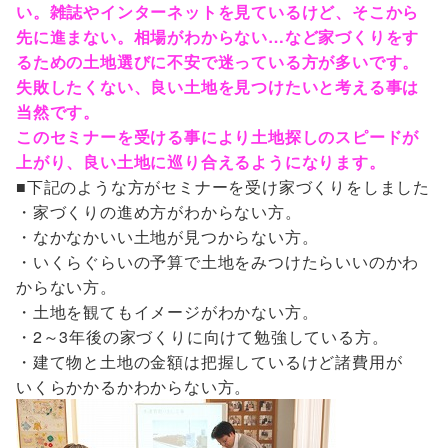
い。雑誌やインターネットを見ているけど、そこから
先に進まない。相場がわからない…など家づくりをす
るための土地選びに不安で迷っている方が多いです。
失敗したくない、良い土地を見つけたいと考える事は
当然です。
このセミナーを受ける事により土地探しのスピードが
上がり、良い土地に巡り合えるようになります。
■下記のような方がセミナーを受け家づくりをしました
・家づくりの進め方がわからない方。
・なかなかいい土地が見つからない方。
・いくらぐらいの予算で土地をみつけたらいいのかわ
からない方。
・土地を観てもイメージがわかない方。
・2～3年後の家づくりに向けて勉強している方。
・建て物と土地の金額は把握しているけど諸費用が
いくらかかるかわからない方。