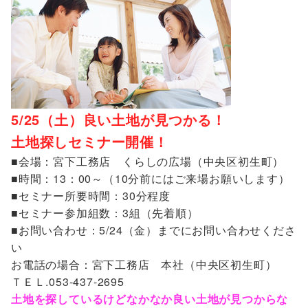
5/25（土）良い土地が見つかる！
土地探しセミナー開催！
■会場：宮下工務店 くらしの広場（中央区初生町）
■時間：13：00～（10分前にはご来場お願いします）
■セミナー所要時間：30分程度
■セミナー参加組数：3組（先着順）
■お問い合わせ：5/24（金）までにお問い合わせくださ
い
お電話の場合：宮下工務店 本社（中央区初生町）
ＴＥＬ.053-437-2695
土地を探しているけどなかなか良い土地が見つからな