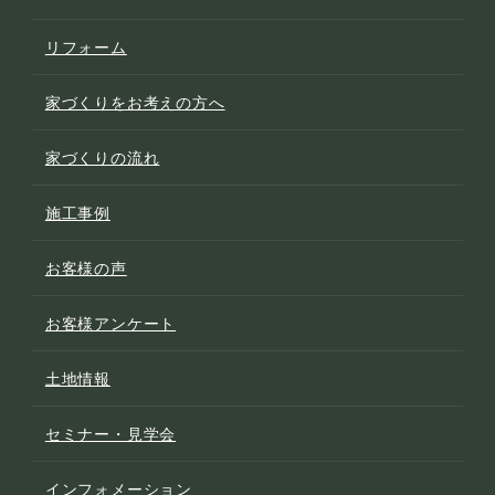
リフォーム
家づくりをお考えの方へ
家づくりの流れ
施工事例
お客様の声
お客様アンケート
土地情報
セミナー・見学会
インフォメーション