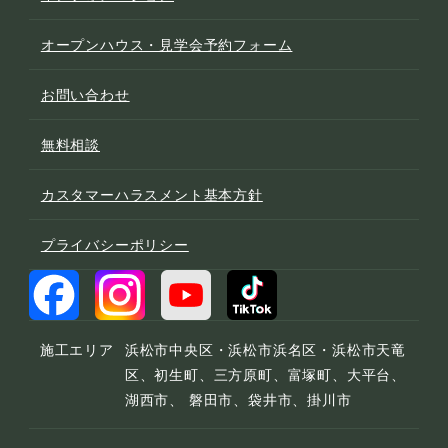
オープンハウス・見学会予約フォーム
お問い合わせ
無料相談
カスタマーハラスメント基本方針
プライバシーポリシー
施工エリア
浜松市中央区・浜松市浜名区・浜松市天竜
区、初生町、三方原町、富塚町、大平台、
湖西市、 磐田市、袋井市、掛川市