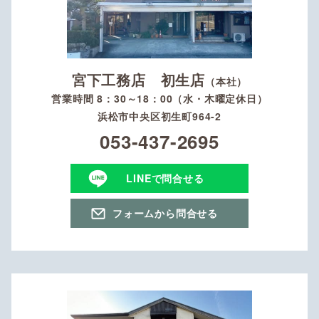
宮下工務店 初生店
（本社）
営業時間 8：30～18：00（水・木曜定休日）
浜松市中央区初生町964-2
053-437-2695
LINEで問合せる
フォームから問合せる