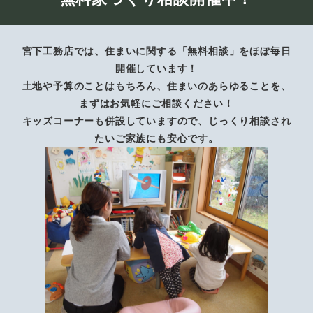
宮下工務店では、住まいに関する「無料相談」をほぼ毎日
開催しています！
土地や予算のことはもちろん、住まいのあらゆることを、
まずはお気軽にご相談ください！
キッズコーナーも併設していますので、じっくり相談され
たいご家族にも安心です。