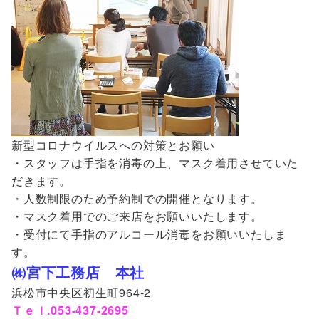
新型コロナウイルスへの対策とお願い
・スタッフは手指を消毒の上、マスク着用させていた
だきます。
・人数制限のため予約制での開催となります。
・マスク着用でのご来店をお願いいたします。
・受付にて手指のアルコール消毒をお願いいたしま
す。
㈱宮下工務店 本社
浜松市中央区初生町964-2
Ｔｅｌ.053-437-2695