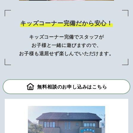
キッズコーナー完備だから安心！
キッズコーナー完備でスタッフが
お子様と一緒に遊びますので、
お子様も退屈せず楽しんでいただけます。
無料相談のお申し込みはこちら