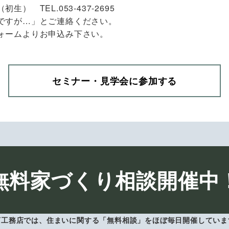
） TEL.053-437-2695
ですが…」とご連絡ください。
ォームよりお申込み下さい。
セミナー・見学会に参加する
無料家づくり相談開催中
下工務店では、住まいに関する「無料相談」をほぼ毎日開催していま