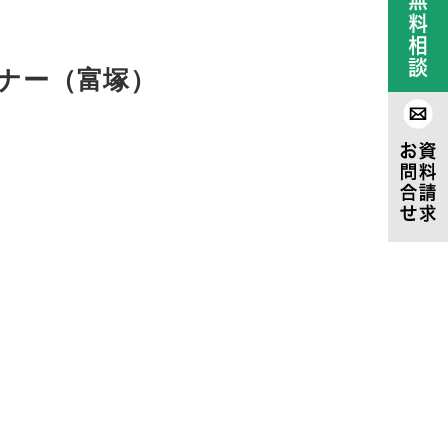
ミナー（富塚）