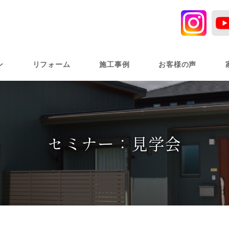
ン
リフォーム
施工事例
お客様の声
セミナー：見学会