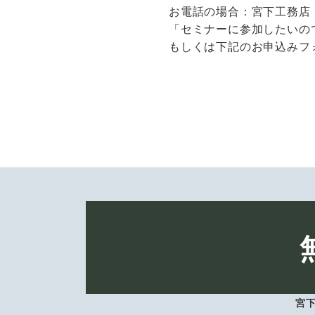
お電話の場合：宮下工務店（初生
「セミナーに参加したいの
もしくは下記のお申込みフ
宮