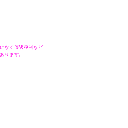
になる優遇税制など
あります。