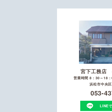
宮下工務店 
営業時間 8：30～18
浜松市中央区初
053-43
LINE