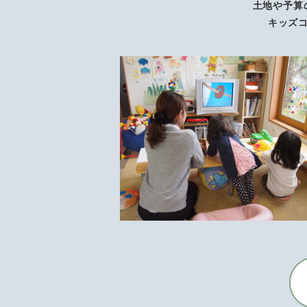
土地や予算
キッズ