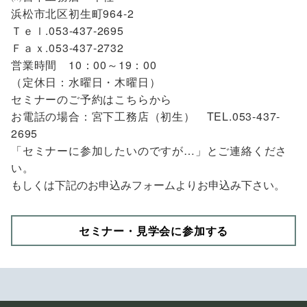
浜松市北区初生町964-2
Ｔｅｌ.053-437-2695
Ｆａｘ.053-437-2732
営業時間 10：00～19：00
（定休日：水曜日・木曜日）
セミナーのご予約はこちらから
お電話の場合：宮下工務店（初生） TEL.053-437-
2695
「セミナーに参加したいのですが…」とご連絡くださ
い。
もしくは下記のお申込みフォームよりお申込み下さい。
セミナー・見学会に参加する