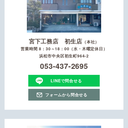
宮下工務店 初生店
（本社）
営業時間 8：30～18：00（水・木曜定休日）
浜松市中央区初生町964-2
053-437-2695
LINEで問合せる
フォームから問合せる