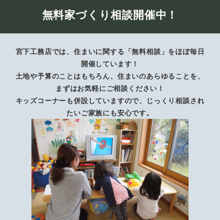
無料家づくり相談開催中！
宮下工務店では、住まいに関する「無料相談」をほぼ毎日
開催しています！
土地や予算のことはもちろん、住まいのあらゆることを、
まずはお気軽にご相談ください！
キッズコーナーも併設していますので、じっくり相談され
たいご家族にも安心です。