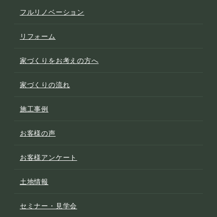
フルリノベーション
リフォーム
家づくりをお考えの方へ
家づくりの流れ
施工事例
お客様の声
お客様アンケート
土地情報
セミナー・見学会