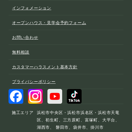
インフォメーション
オープンハウス・見学会予約フォーム
お問い合わせ
無料相談
カスタマーハラスメント基本方針
プライバシーポリシー
施工エリア
浜松市中央区・浜松市浜名区・浜松市天竜
区、初生町、三方原町、富塚町、大平台、
湖西市、 磐田市、袋井市、掛川市