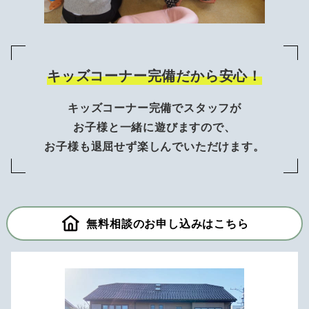
キッズコーナー完備だから安心！
キッズコーナー完備でスタッフが
お子様と一緒に遊びますので、
お子様も退屈せず楽しんでいただけます。
無料相談のお申し込みはこちら