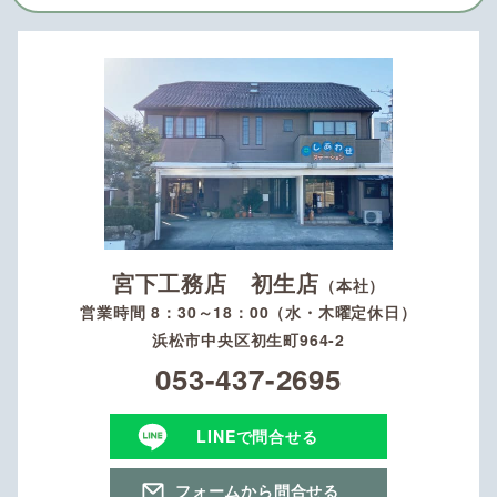
宮下工務店 初生店
（本社）
営業時間 8：30～18：00（水・木曜定休日）
浜松市中央区初生町964-2
053-437-2695
LINEで問合せる
フォームから問合せる