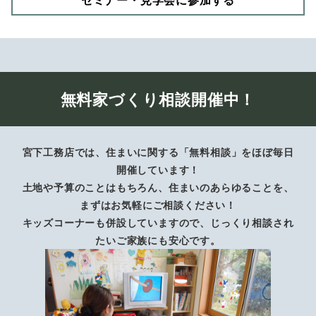
無料家づくり相談開催中！
宮下工務店では、住まいに関する「無料相談」をほぼ毎日
開催しています！
土地や予算のことはもちろん、住まいのあらゆることを、
まずはお気軽にご相談ください！
キッズコーナーも併設していますので、じっくり相談され
たいご家族にも安心です。