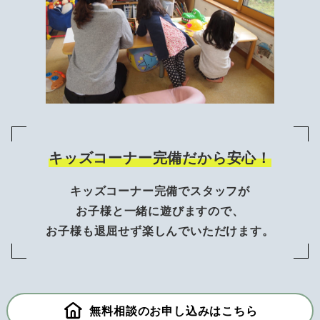
キッズコーナー完備だから安心！
キッズコーナー完備でスタッフが
お子様と一緒に遊びますので、
お子様も退屈せず楽しんでいただけます。
無料相談のお申し込みはこちら