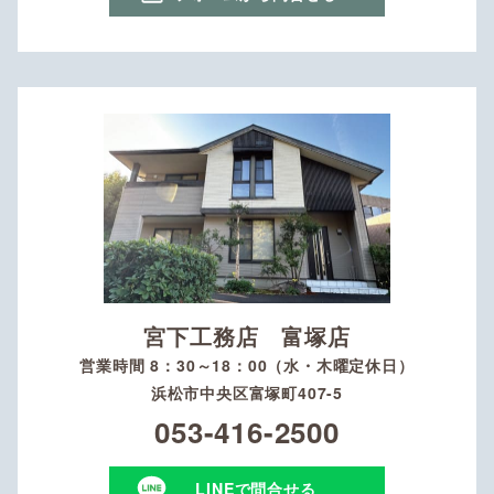
宮下工務店 富塚店
営業時間 8：30～18：00（水・木曜定休日）
浜松市中央区富塚町407-5
053-416-2500
LINEで問合せる