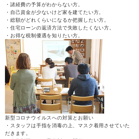
・諸経費の予算がわからない方。
・自己資金が少ないけど家を建てたい方。
・総額がどれくらいになるか把握したい方。
・住宅ローンの返済方法で失敗したくない方。
・お得な税制優遇を知りたい方。
新型コロナウイルスへの対策とお願い
・スタッフは手指を消毒の上、マスク着用させていた
だきます。