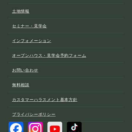
土地情報
セミナー・見学会
インフォメーション
オープンハウス・見学会予約フォーム
お問い合わせ
無料相談
カスタマーハラスメント基本方針
プライバシーポリシー