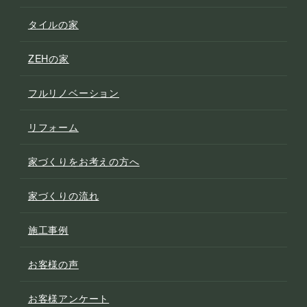
タイルの家
ZEHの家
フルリノベーション
リフォーム
家づくりをお考えの方へ
家づくりの流れ
施工事例
お客様の声
お客様アンケート