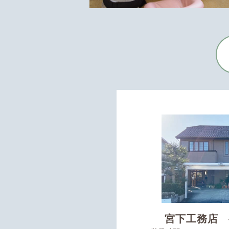
宮下工務店 