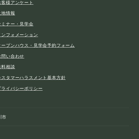
お客様アンケート
土地情報
セミナー・見学会
インフォメーション
オープンハウス・見学会予約フォーム
お問い合わせ
無料相談
カスタマーハラスメント基本方針
プライバシーポリシー
川市