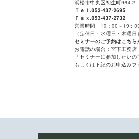
浜松市中央区初生町964-2
Ｔｅｌ.053-437-2695
Ｆａｘ.053-437-2732
営業時間 10：00～19：0
（定休日：水曜日・木曜日
セミナーのご予約はこちら
お電話の場合：宮下工務店（初生
「セミナーに参加したいの
もしくは下記のお申込みフ