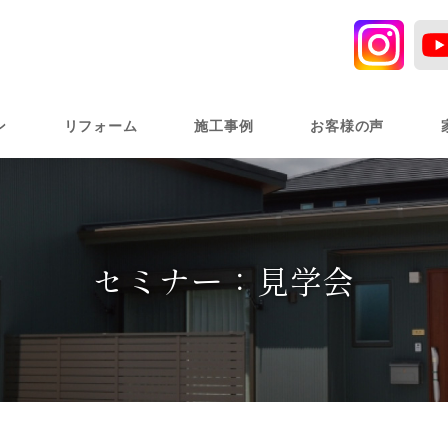
ン
リフォーム
施工事例
お客様の声
セミナー：見学会