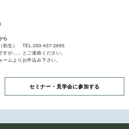
0
）
から
） TEL.053-437-2695
ですが…」とご連絡ください。
ォームよりお申込み下さい。
セミナー・見学会に参加する