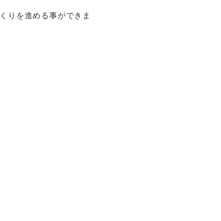
くりを進める事ができま