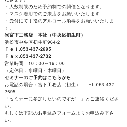
・人数制限のため予約制での開催となります。
・マスク着用でのご来店をお願いいたします
・受付にて手指のアルコール消毒をお願いいたしま
す。
㈱宮下工務店 本社（中央区初生町）
浜松市中央区初生町964-2
Ｔｅｌ.053-437-2695
Ｆａｘ.053-437-2732
営業時間 10：00～19：00
（定休日：水曜日・木曜日）
セミナーのご予約はこちらから
お電話の場合：宮下工務店（初生） TEL.053-437-
2695
「セミナーに参加したいのですが…」とご連絡くださ
い。
もしくは下記のお申込みフォームよりお申込み下さ
い。