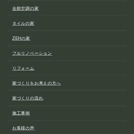
全館空調の家
タイルの家
ZEHの家
フルリノベーション
リフォーム
家づくりをお考えの方へ
家づくりの流れ
施工事例
お客様の声