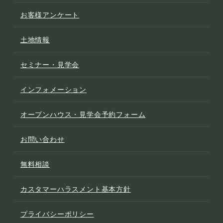
お客様アンケート
土地情報
セミナー・見学会
インフォメーション
オープンハウス・見学会予約フォーム
お問い合わせ
無料相談
カスタマーハラスメント基本方針
プライバシーポリシー