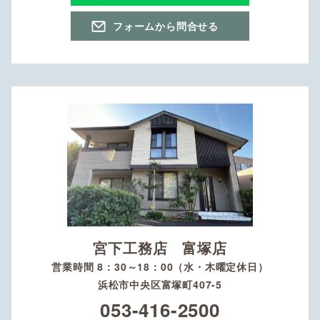
フォームから問合せる
宮下工務店 富塚店
営業時間 8：30～18：00（水・木曜定休日）
浜松市中央区富塚町407-5
053-416-2500