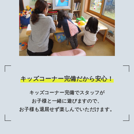
キッズコーナー完備だから安心！
キッズコーナー完備でスタッフが
お子様と一緒に遊びますので、
お子様も退屈せず楽しんでいただけます。