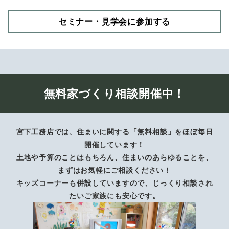
セミナー・見学会に参加する
無料家づくり相談開催中！
宮下工務店では、住まいに関する「無料相談」をほぼ毎日
開催しています！
土地や予算のことはもちろん、住まいのあらゆることを、
まずはお気軽にご相談ください！
キッズコーナーも併設していますので、じっくり相談され
たいご家族にも安心です。