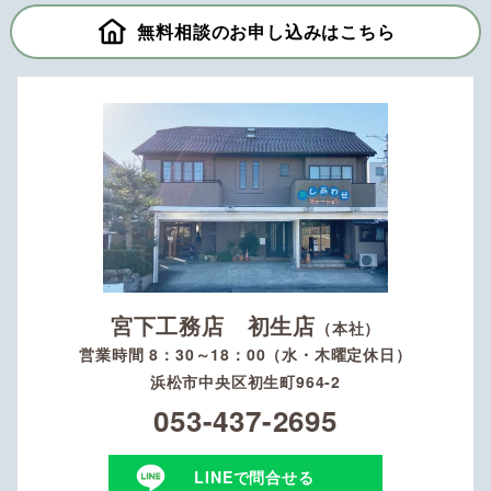
無料相談のお申し込みはこちら
宮下工務店 初生店
（本社）
営業時間 8：30～18：00（水・木曜定休日）
浜松市中央区初生町964-2
053-437-2695
LINEで問合せる