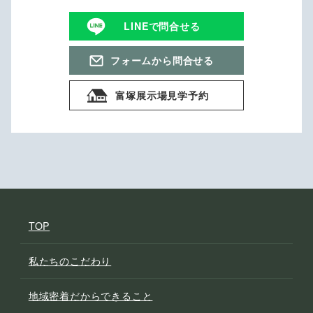
LINEで問合せる
フォームから問合せる
富塚展示場見学予約
TOP
私たちのこだわり
地域密着だからできること