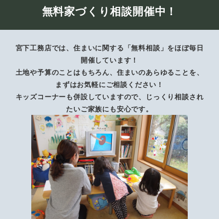
無料家づくり相談開催中！
宮下工務店では、住まいに関する「無料相談」をほぼ毎日
開催しています！
土地や予算のことはもちろん、住まいのあらゆることを、
まずはお気軽にご相談ください！
キッズコーナーも併設していますので、じっくり相談され
たいご家族にも安心です。