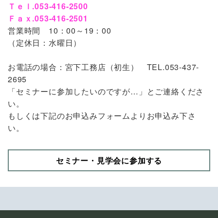
Ｔｅｌ.053-416-2500
Ｆａｘ.053-416-2501
営業時間 10：00～19：00
（定休日：水曜日）
お電話の場合：宮下工務店（初生） TEL.053-437-
2695
「セミナーに参加したいのですが…」とご連絡くださ
い。
もしくは下記のお申込みフォームよりお申込み下さ
い。
セミナー・見学会に参加する