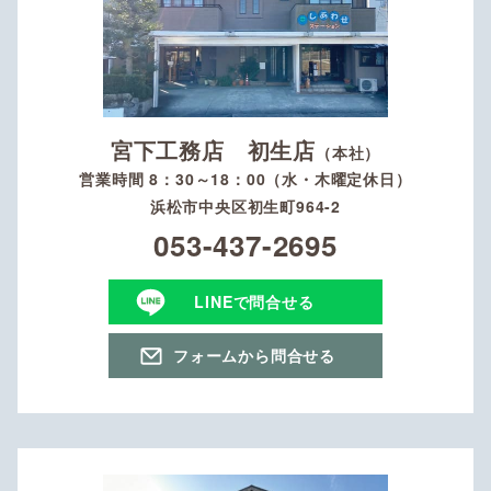
宮下工務店 初生店
（本社）
営業時間 8：30～18：00（水・木曜定休日）
浜松市中央区初生町964-2
053-437-2695
LINEで問合せる
フォームから問合せる