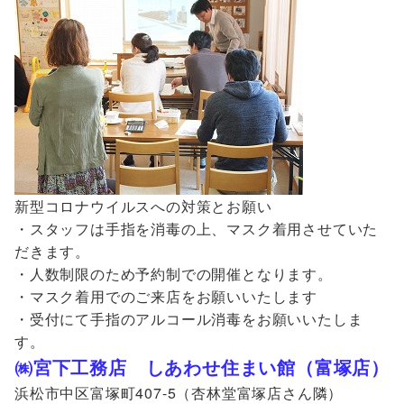
新型コロナウイルスへの対策とお願い
・スタッフは手指を消毒の上、マスク着用させていた
だきます。
・人数制限のため予約制での開催となります。
・マスク着用でのご来店をお願いいたします
・受付にて手指のアルコール消毒をお願いいたしま
す。
㈱宮下工務店 しあわせ住まい館（富塚店）
浜松市中区富塚町407-5（杏林堂富塚店さん隣）