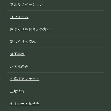
フルリノベーション
リフォーム
家づくりをお考えの方へ
家づくりの流れ
施工事例
お客様の声
お客様アンケート
土地情報
セミナー・見学会