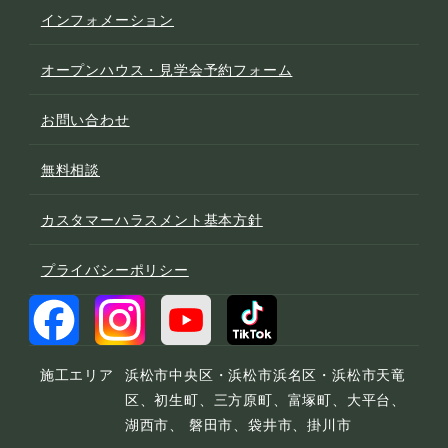
インフォメーション
オープンハウス・見学会予約フォーム
お問い合わせ
無料相談
カスタマーハラスメント基本方針
プライバシーポリシー
施工エリア
浜松市中央区・浜松市浜名区・浜松市天竜
区、初生町、三方原町、富塚町、大平台、
湖西市、 磐田市、袋井市、掛川市