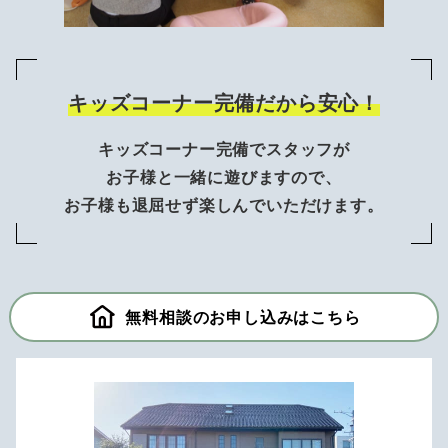
キッズコーナー完備だから安心！
キッズコーナー完備でスタッフが
お子様と一緒に遊びますので、
お子様も退屈せず楽しんでいただけます。
無料相談のお申し込みはこちら