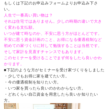
もしくは下記のお申込みフォームよりお申込み下さ
い。
人生で一番高い買い物は？
それは住宅ではありません。少しの時期の違いで大き
く変わる支払額。
いつが建て時なのか、不安に思う方がほとんどです。
不安に思う資金計画のこと、お得になる優遇税制など
初めての家づくりに対して勉強することは当然です。
そして家計を見直すチャンスでもあります。
このセミナーを受けることでまず何をしたら良いかわ
かります。
■下記のような方がセミナーを受け家づくりをしました
・少しでもお得に家を建てたい方。
・今の優遇税制を知りたい方。
・いつ家を買ったら良いのかわからない方。
・どれくらい自己資金を用意したら良いか知りたい
方。