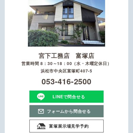
宮下工務店 富塚店
営業時間 8：30～18：00（水・木曜定休日）
浜松市中央区富塚町407-5
053-416-2500
LINEで問合せる
フォームから問合せる
富塚展示場見学予約