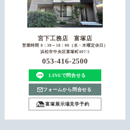
宮下工務店 富塚店
営業時間 8：30～18：00（水・木曜定休日）
浜松市中央区富塚町407-5
053-416-2500
LINEで問合せる
フォームから問合せる
富塚展示場見学予約