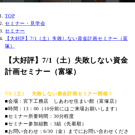
TOP
セミナー・見学会
セミナー
【大好評】7/1（土）失敗しない資金計画セミナー（富
塚）
【大好評】7/1（土）失敗しない資金
計画セミナー（富塚）
7/1（土） 失敗しない資金計画セミナー開催！
■会場：宮下工務店 しあわせ住まい館（富塚店）
■時間：13：00（10分前にはご来場お願いします）
■セミナー所要時間：30分程度
■セミナー参加組数：3組（先着順）
■お問い合わせ：6/30（金）までにお問い合わせくださ