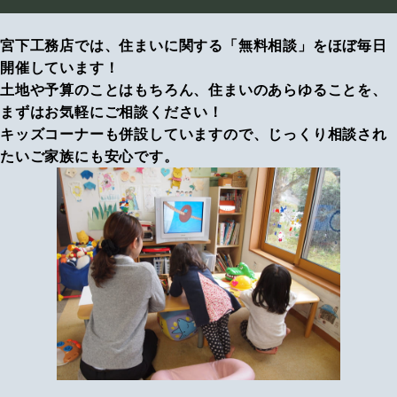
宮下工務店では、住まいに関する「無料相談」をほぼ毎日
開催しています！
土地や予算のことはもちろん、住まいのあらゆることを、
まずはお気軽にご相談ください！
キッズコーナーも併設していますので、じっくり相談され
たいご家族にも安心です。