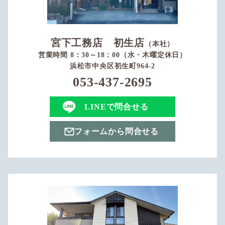
宮下工務店 初生店
（本社）
営業時間 8：30～18：00（水・木曜定休日）
浜松市中央区初生町964-2
053-437-2695
LINEで問合せる
フォームから問合せる