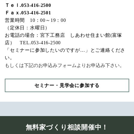
Ｔｅｌ.053-416-2500
Ｆａｘ.053-416-2501
営業時間 10：00～19：00
（定休日：水曜日）
お電話の場合：宮下工務店 しあわせ住まい館(富塚
店） TEL.053-416-2500
「セミナーに参加したいのですが…」とご連絡くださ
い。
もしくは下記のお申込みフォームよりお申込み下さい。
セミナー・見学会に参加する
無料家づくり相談開催中！