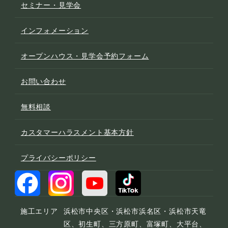
セミナー・見学会
インフォメーション
オープンハウス・見学会予約フォーム
お問い合わせ
無料相談
カスタマーハラスメント基本方針
プライバシーポリシー
施工エリア
浜松市中央区・浜松市浜名区・浜松市天竜
区、初生町、三方原町、富塚町、大平台、