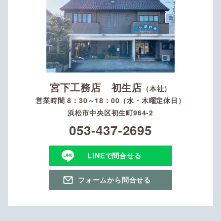
宮下工務店 初生店
（本社）
営業時間 8：30～18：00（水・木曜定休日）
浜松市中央区初生町964-2
053-437-2695
LINEで問合せる
フォームから問合せる