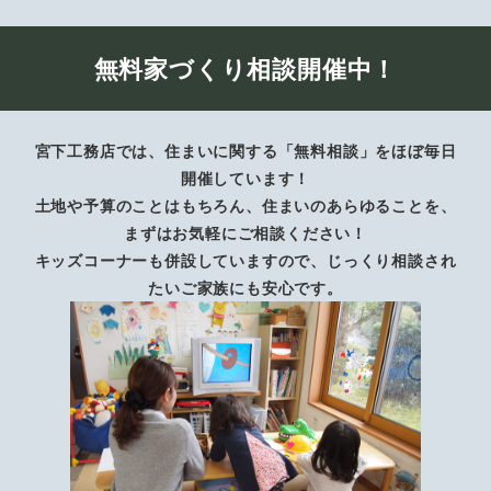
無料家づくり相談開催中！
宮下工務店では、住まいに関する「無料相談」をほぼ毎日
開催しています！
土地や予算のことはもちろん、住まいのあらゆることを、
まずはお気軽にご相談ください！
キッズコーナーも併設していますので、じっくり相談され
たいご家族にも安心です。