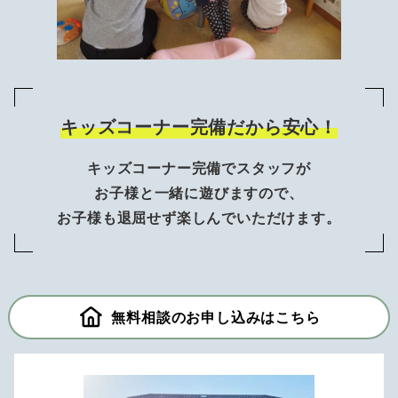
キッズコーナー完備だから安心！
キッズコーナー完備でスタッフが
お子様と一緒に遊びますので、
お子様も退屈せず楽しんでいただけます。
無料相談のお申し込みはこちら