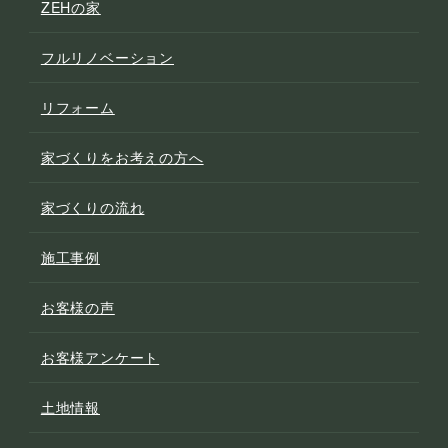
ZEHの家
フルリノベーション
リフォーム
家づくりをお考えの方へ
家づくりの流れ
施工事例
お客様の声
お客様アンケート
土地情報