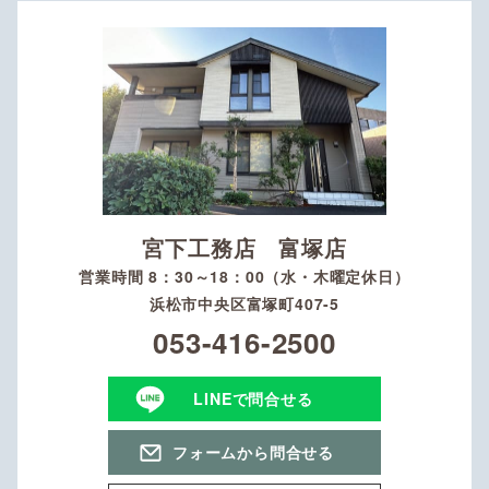
宮下工務店 富塚店
営業時間 8：30～18：00（水・木曜定休日）
浜松市中央区富塚町407-5
053-416-2500
LINEで問合せる
フォームから問合せる