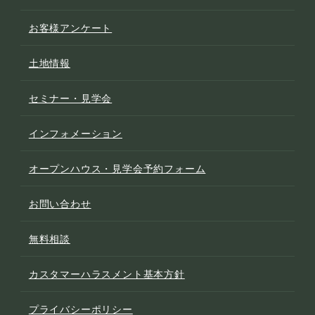
お客様アンケート
土地情報
セミナー・見学会
インフォメーション
オープンハウス・見学会予約フォーム
お問い合わせ
無料相談
カスタマーハラスメント基本方針
プライバシーポリシー