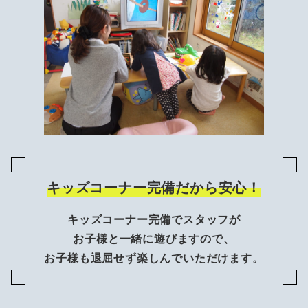
キッズコーナー完備だから安心！
キッズコーナー完備でスタッフが
お子様と一緒に遊びますので、
お子様も退屈せず楽しんでいただけます。