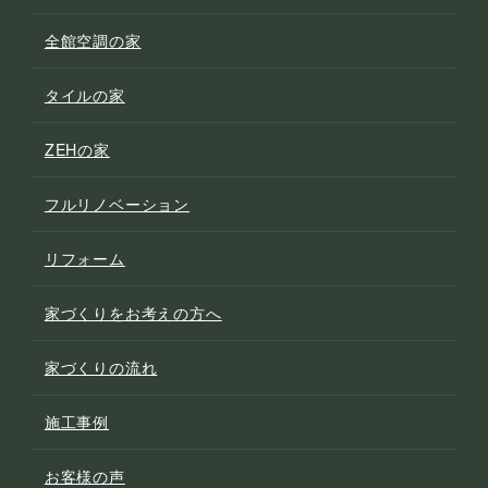
全館空調の家
タイルの家
ZEHの家
フルリノベーション
リフォーム
家づくりをお考えの方へ
家づくりの流れ
施工事例
お客様の声