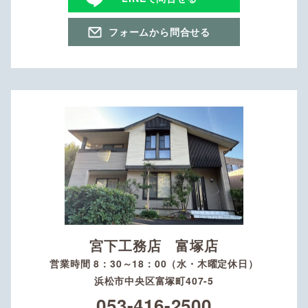
フォームから問合せる
宮下工務店 富塚店
営業時間 8：30～18：00（水・木曜定休日）
浜松市中央区富塚町407-5
053-416-2500