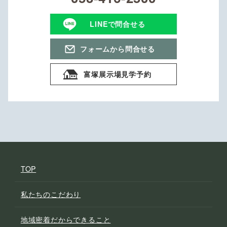
LINEで問合せる
フォームから問合せる
富塚展示場見学予約
TOP
私たちのこだわり
地域密着だからできること