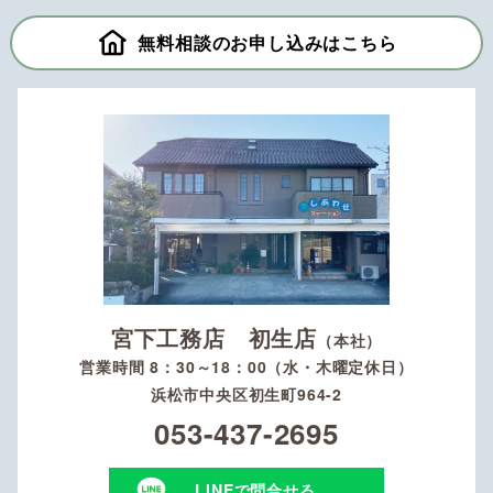
無料相談のお申し込みはこちら
宮下工務店 初生店
（本社）
営業時間 8：30～18：00（水・木曜定休日）
浜松市中央区初生町964-2
053-437-2695
LINEで問合せる