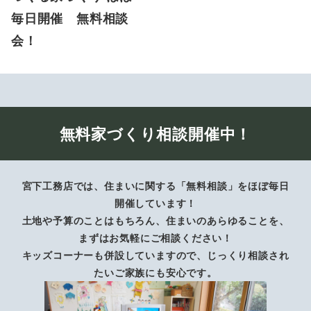
毎日開催 無料相談
会！
無料家づくり相談開催中！
宮下工務店では、住まいに関する「無料相談」をほぼ毎日
開催しています！
土地や予算のことはもちろん、住まいのあらゆることを、
まずはお気軽にご相談ください！
キッズコーナーも併設していますので、じっくり相談され
たいご家族にも安心です。