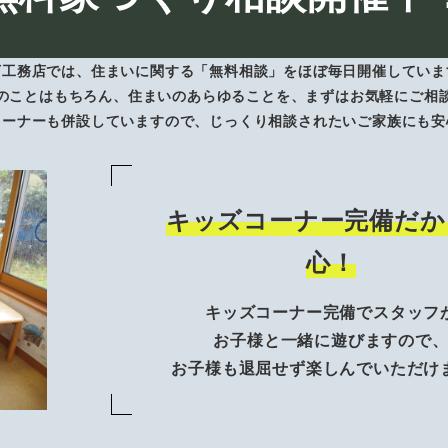
下工務店では、住まいに関する「無料相談」をほぼ毎日開催していま
のことはもちろん、住まいのあらゆることを、まずはお気軽にご相
コーナーも併設していますので、じっくり相談されたいご家族にも安
キッズコーナー完備だか
心！
キッズコーナー完備でスタッフ
お子様と一緒に遊びますので
お子様も退屈せず楽しんでいただけ