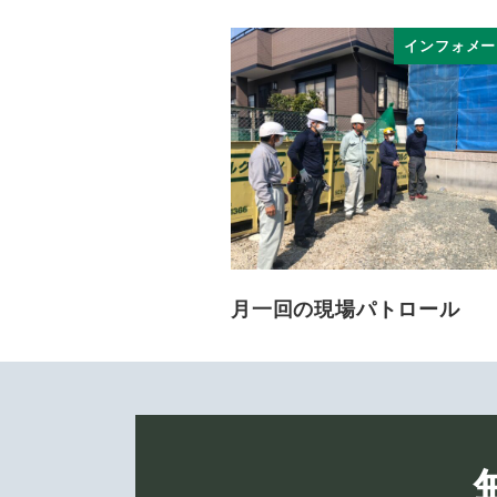
インフォメー
月一回の現場パトロール