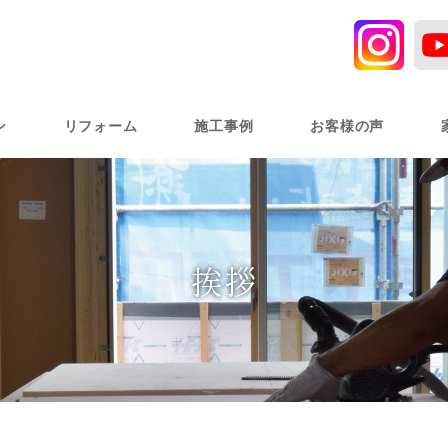
ン
リフォーム
施工事例
お客様の声
挨拶