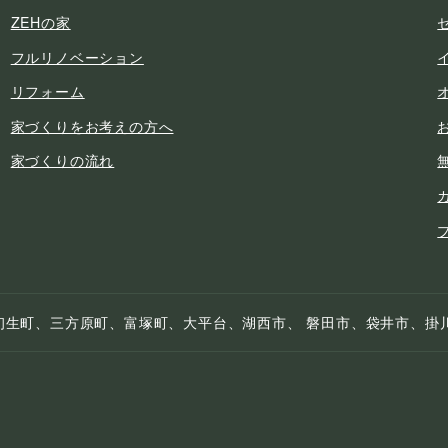
ZEHの家
フルリノベーション
リフォーム
家づくりをお考えの方へ
家づくりの流れ
初生町、三方原町、富塚町、大平台、湖西市、 磐田市、袋井市、掛