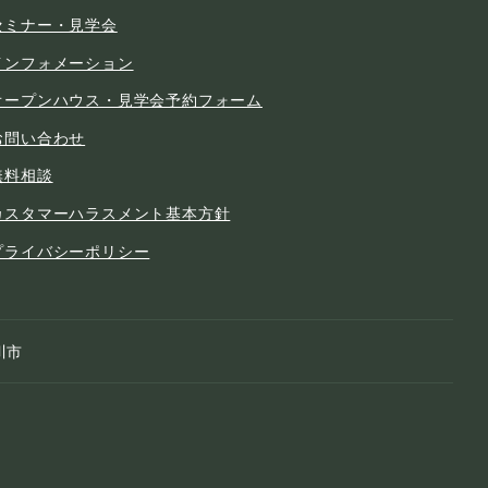
セミナー・見学会
インフォメーション
オープンハウス・見学会予約フォーム
お問い合わせ
無料相談
カスタマーハラスメント基本方針
プライバシーポリシー
川市