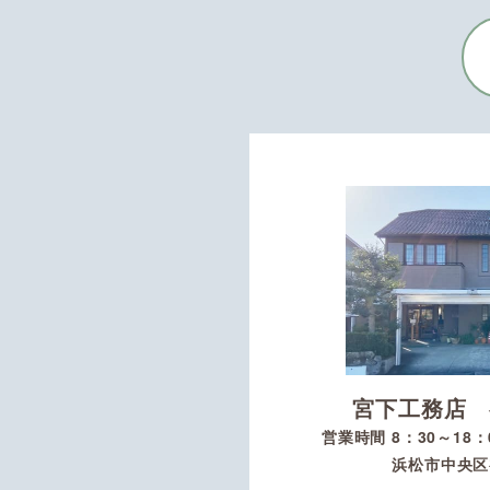
宮下工務店 
営業時間 8：30～18
浜松市中央区初