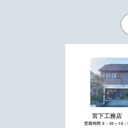
宮下工務店 
営業時間 8：30～18