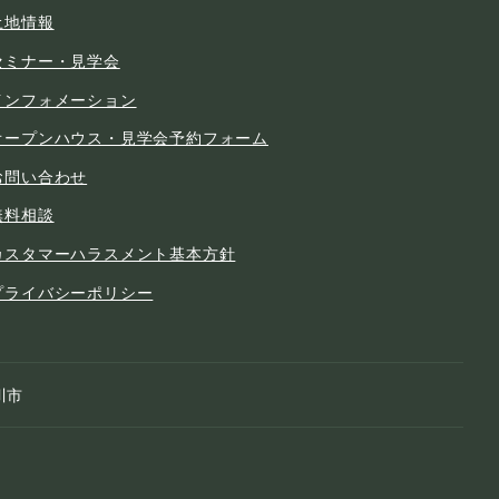
土地情報
セミナー・見学会
インフォメーション
オープンハウス・見学会予約フォーム
お問い合わせ
無料相談
カスタマーハラスメント基本方針
プライバシーポリシー
川市