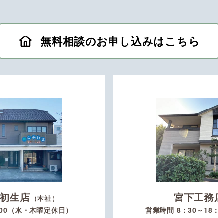
無料相談のお申し込みはこちら
初生店
宮下工務
（本社）
：00（水・木曜定休日）
営業時間 8：30～1