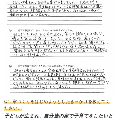
Q1. 家づくりをはじめようとしたきっかけを教えてく
ださい。
子どもが生まれ、自分達の家で子育てをしたいと