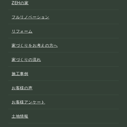
ZEHの家
フルリノベーション
リフォーム
家づくりをお考えの方へ
家づくりの流れ
施工事例
お客様の声
お客様アンケート
土地情報