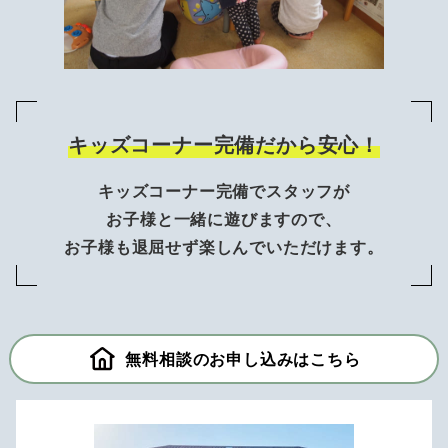
キッズコーナー完備だから安心！
キッズコーナー完備でスタッフが
お子様と一緒に遊びますので、
お子様も退屈せず楽しんでいただけます。
無料相談のお申し込みはこちら