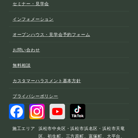
セミナー・見学会
インフォメーション
オープンハウス・見学会予約フォーム
お問い合わせ
無料相談
カスタマーハラスメント基本方針
プライバシーポリシー
施工エリア
浜松市中央区・浜松市浜名区・浜松市天竜
区、初生町、三方原町、富塚町、大平台、