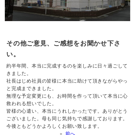
その他ご意見、ご感想をお聞かせ下さ
い。
約半年間、本当に完成するのを楽しみに日々過ごして
きました。
社長はじめ社員の皆様に本当に助けて頂きながらやっ
と完成まできました。
無理な予定変更にも、お時間を作って頂いて本当に心
救われる想いでした。
皆様の心遣い、本当にうれしかったです。ありがとう
ございました。母も同じ気持ちで感謝しております。
今後ともどうかよろしくお願い致します。
«
前へ