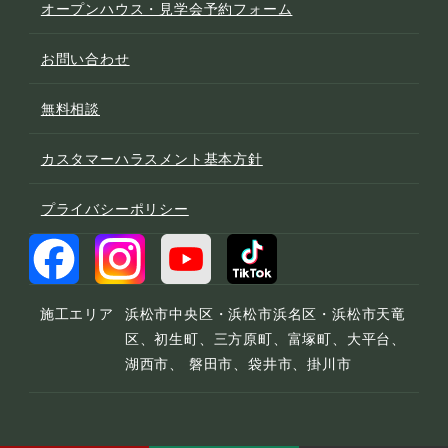
オープンハウス・見学会予約フォーム
お問い合わせ
無料相談
カスタマーハラスメント基本方針
プライバシーポリシー
施工エリア
浜松市中央区・浜松市浜名区・浜松市天竜
区、初生町、三方原町、富塚町、大平台、
湖西市、 磐田市、袋井市、掛川市