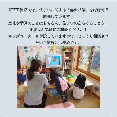
宮下工務店では、住まいに関する「無料相談」をほぼ毎日
開催しています！
土地や予算のことはもちろん、住まいのあらゆることを、
まずはお気軽にご相談ください！
キッズコーナーも併設していますので、じっくり相談され
たいご家族にも安心です。