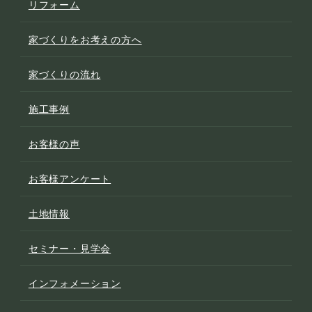
リフォーム
家づくりをお考えの方へ
家づくりの流れ
施工事例
お客様の声
お客様アンケート
土地情報
セミナー・見学会
インフォメーション