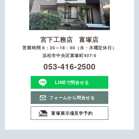
宮下工務店 富塚店
営業時間 8：30～18：00（水・木曜定休日）
浜松市中央区富塚町407-5
053-416-2500
LINEで問合せる
フォームから問合せる
富塚展示場見学予約