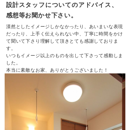
設計スタッフについてのアドバイス、
感想等お聞かせ下さい。
漠然としたイメージしかなかったり、あいまいな表現
だったり、上手く伝えられない中、丁寧に時間をかけ
て聞いて下さり理解して頂きとても感謝しておりま
す。
いつもイメージ以上のものを出して下さって感動しま
した。
本当に素敵なお家、ありがとうございました！