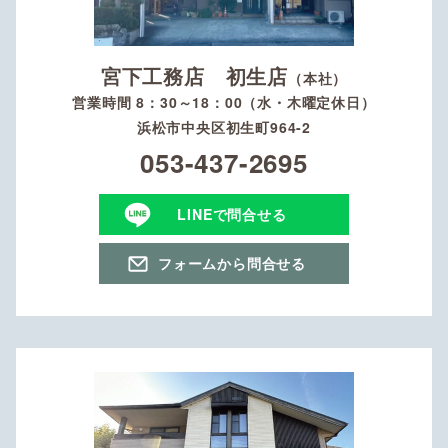
宮下工務店 初生店
（本社）
営業時間 8：30～18：00（水・木曜定休日）
浜松市中央区初生町964-2
053-437-2695
LINEで問合せる
フォームから問合せる