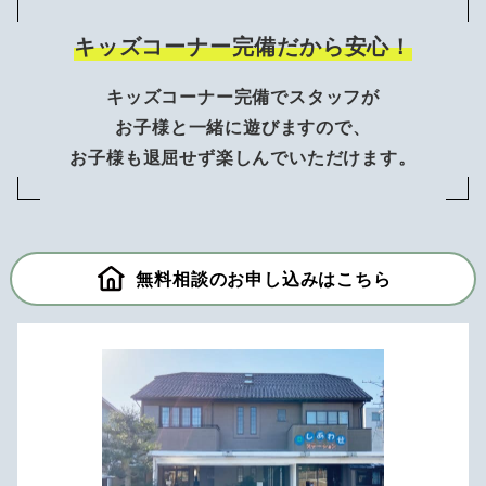
キッズコーナー完備だから安心！
キッズコーナー完備でスタッフが
お子様と一緒に遊びますので、
お子様も退屈せず楽しんでいただけます。
無料相談のお申し込みはこちら