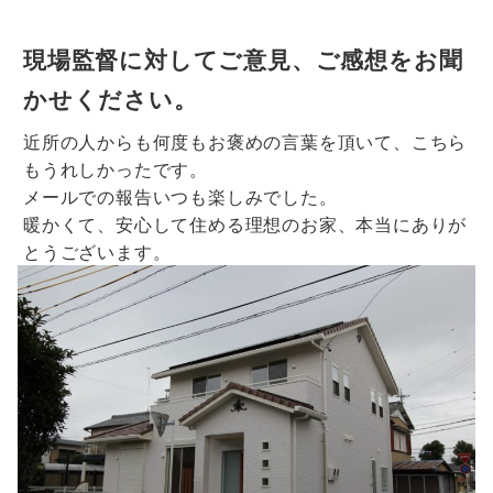
現場監督に対してご意見、ご感想をお聞
かせください。
近所の人からも何度もお褒めの言葉を頂いて、こちら
もうれしかったです。
メールでの報告いつも楽しみでした。
暖かくて、安心して住める理想のお家、本当にありが
とうございます。