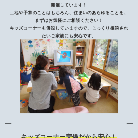
開催しています！
土地や予算のことはもちろん、住まいのあらゆることを、
まずはお気軽にご相談ください！
キッズコーナーも併設していますので、じっくり相談され
たいご家族にも安心です。
キッズコーナー完備だから安心！