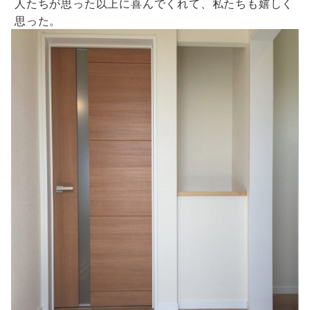
人たちが思った以上に喜んでくれて、私たちも嬉しく
思った。