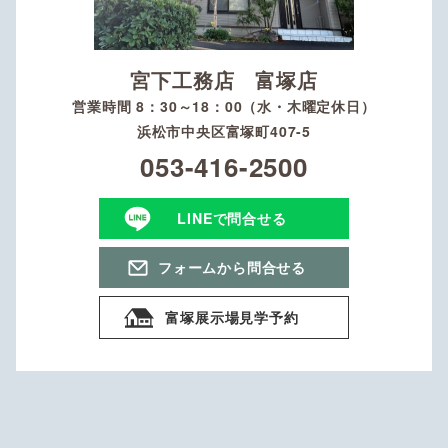
宮下工務店 富塚店
営業時間 8：30～18：00（水・木曜定休日）
浜松市中央区富塚町407-5
053-416-2500
LINEで問合せる
フォームから問合せる
富塚展示場見学予約