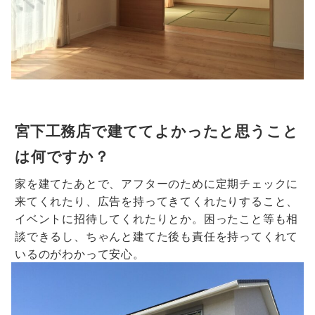
宮下工務店で建ててよかったと思うこと
は何ですか？
家を建てたあとで、アフターのために定期チェックに
来てくれたり、広告を持ってきてくれたりすること、
イベントに招待してくれたりとか。困ったこと等も相
談できるし、ちゃんと建てた後も責任を持ってくれて
いるのがわかって安心。