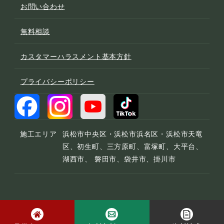
お問い合わせ
無料相談
カスタマーハラスメント基本方針
プライバシーポリシー
施工エリア
浜松市中央区・浜松市浜名区・浜松市天竜
区、初生町、三方原町、富塚町、大平台、
湖西市、 磐田市、袋井市、掛川市