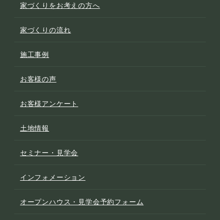
家づくりをお考えの方へ
家づくりの流れ
施工事例
お客様の声
お客様アンケート
土地情報
セミナー・見学会
インフォメーション
オープンハウス・見学会予約フォーム