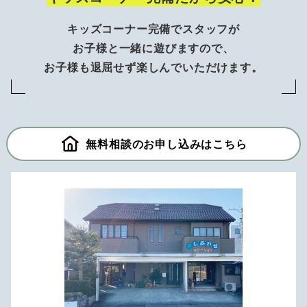
キッズコーナー完備でスタッフが
お子様と一緒に遊びますので、
お子様も退屈せず楽しんでいただけます。
無料相談のお申し込みはこちら