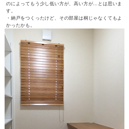
のによってもう少し低い方が、高い方が…とは思いま
す。
・納戸をつくったけど、その部屋は桐じゃなくてもよ
かったかも。