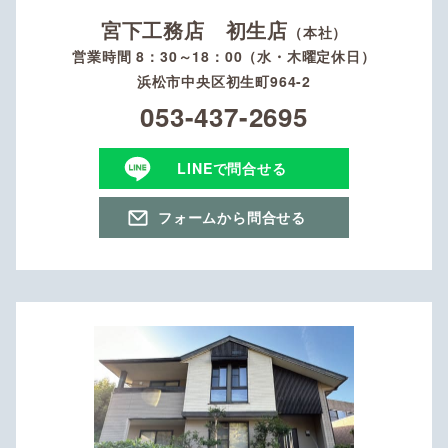
宮下工務店 初生店
（本社）
営業時間 8：30～18：00（水・木曜定休日）
浜松市中央区初生町964-2
053-437-2695
LINEで問合せる
フォームから問合せる