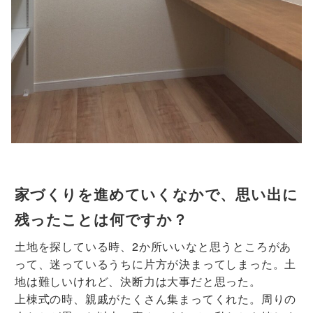
家づくりを進めていくなかで、思い出に
残ったことは何ですか？
土地を探している時、2か所いいなと思うところがあ
って、迷っているうちに片方が決まってしまった。土
地は難しいけれど、決断力は大事だと思った。
上棟式の時、親戚がたくさん集まってくれた。周りの