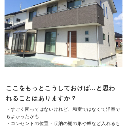
ここをもっとこうしておけば…と思わ
れることはありますか？
・すごく困ってはないけれど、和室ではなくて洋室で
もよかったかも
・コンセントの位置・収納の棚の形や幅など入れるも