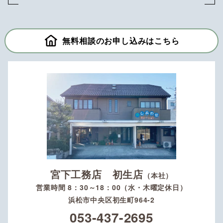
無料相談のお申し込みはこちら
宮下工務店 初生店
（本社）
営業時間 8：30～18：00（水・木曜定休日）
浜松市中央区初生町964-2
053-437-2695