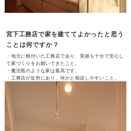
宮下工務店で家を建ててよかったと思う
ことは何ですか？
・地元に根付いた工務店であり、実績も十分で安心し
て家づくりをお願いできたこと。
・魔法瓶のような家は最高です。
・工務店が近所にあり、何かと相談しやすいこと。