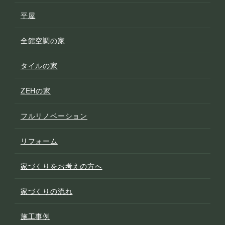
平屋
全館空調の家
タイルの家
ZEHの家
フルリノベーション
リフォーム
家づくりをお考えの方へ
家づくりの流れ
施工事例