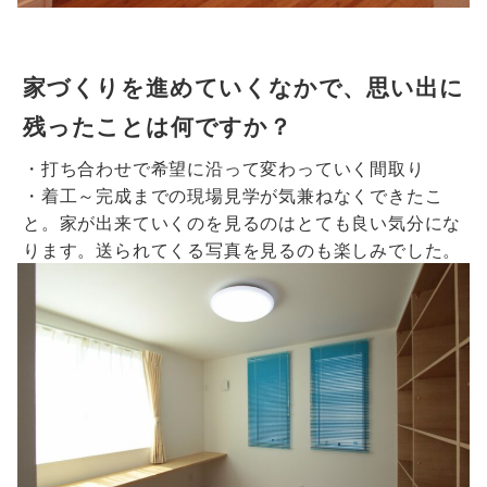
家づくりを進めていくなかで、思い出に
残ったことは何ですか？
・打ち合わせで希望に沿って変わっていく間取り
・着工～完成までの現場見学が気兼ねなくできたこ
と。家が出来ていくのを見るのはとても良い気分にな
ります。送られてくる写真を見るのも楽しみでした。