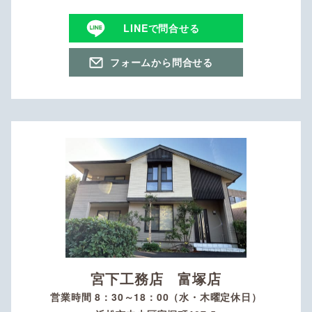
LINEで問合せる
フォームから問合せる
宮下工務店 富塚店
営業時間 8：30～18：00（水・木曜定休日）