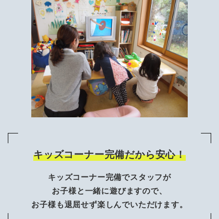
キッズコーナー完備だから安心！
キッズコーナー完備でスタッフが
お子様と一緒に遊びますので、
お子様も退屈せず楽しんでいただけます。