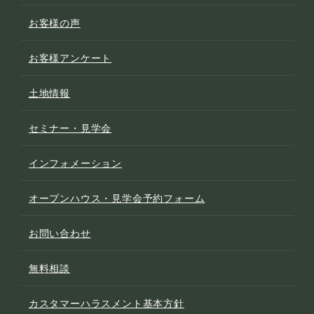
お客様の声
お客様アンケート
土地情報
セミナー・見学会
インフォメーション
オープンハウス・見学会予約フォーム
お問い合わせ
無料相談
カスタマーハラスメント基本方針