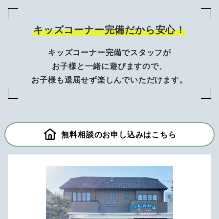
キッズコーナー完備だから安心！
キッズコーナー完備でスタッフが
お子様と一緒に遊びますので、
お子様も退屈せず楽しんでいただけます。
無料相談のお申し込みはこちら