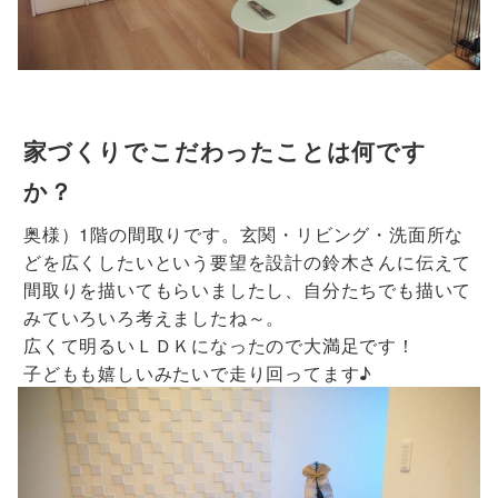
家づくりでこだわったことは何です
か？
奥様）1階の間取りです。玄関・リビング・洗面所な
どを広くしたいという要望を設計の鈴木さんに伝えて
間取りを描いてもらいましたし、自分たちでも描いて
みていろいろ考えましたね～。
広くて明るいＬＤＫになったので大満足です！
子どもも嬉しいみたいで走り回ってます♪