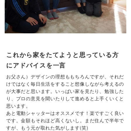
これから家をたてようと思っている方
にアドバイスを一言
お父さん）デザインの理想ももちろんですが、それだ
けではなく毎日生活をすること想像しながら考えるの
が大事だと思います。いっぱい家を見たり、勉強した
り、プロの意見を聞いたりして進めると上手くいくと
思います。
あと電動シャッターはオススメです！楽ですごく良い
です。金額もそれほど高くないし。まだ住んで半年で
すが、もう元が取れた気がします(笑)