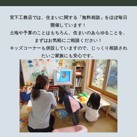
宮下工務店では、住まいに関する「無料相談」をほぼ毎日
開催しています！
土地や予算のことはもちろん、住まいのあらゆることを、
まずはお気軽にご相談ください！
キッズコーナーも併設していますので、じっくり相談され
たいご家族にも安心です。