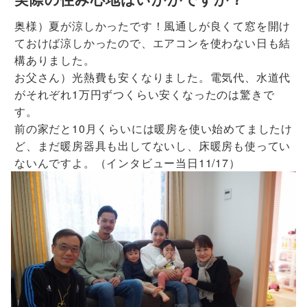
奥様）夏が涼しかったです！風通しが良くて窓を開け
ておけば涼しかったので、エアコンを使わない日も結
構ありました。
お父さん）光熱費も安くなりました。電気代、水道代
がそれぞれ1万円ずつくらい安くなったのは驚きで
す。
前の家だと10月くらいには暖房を使い始めてましたけ
ど、まだ暖房器具も出してないし、床暖房も使ってい
ないんですよ。（インタビュー当日11/17）