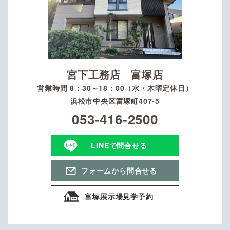
宮下工務店 富塚店
営業時間 8：30～18：00（水・木曜定休日）
浜松市中央区富塚町407-5
053-416-2500
LINEで問合せる
フォームから問合せる
富塚展示場見学予約