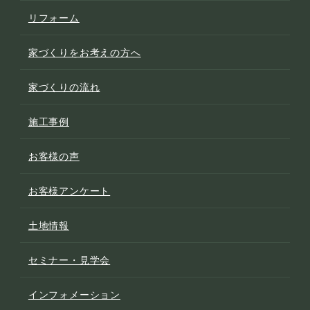
リフォーム
家づくりをお考えの方へ
家づくりの流れ
施工事例
お客様の声
お客様アンケート
土地情報
セミナー・見学会
インフォメーション