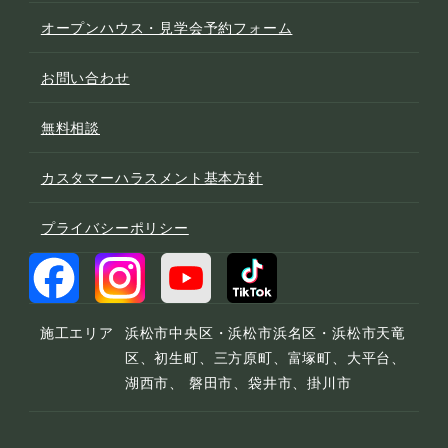
オープンハウス・見学会予約フォーム
お問い合わせ
無料相談
カスタマーハラスメント基本方針
プライバシーポリシー
施工エリア
浜松市中央区・浜松市浜名区・浜松市天竜
区、初生町、三方原町、富塚町、大平台、
湖西市、 磐田市、袋井市、掛川市