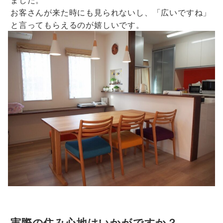
お客さんが来た時にも見られないし、「広いですね」
と言ってもらえるのが嬉しいです。
実際の住み心地はいかがですか？