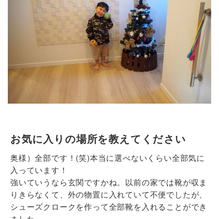
お気に入りの場所を教えてください
奥様）全部です！(笑)本当に選べないくらい全部気に
入っています！
強いていうなら玄関ですかね。以前の家では靴が収ま
りきらなくて、外の物置に入れていて不便でしたが、
シューズクロークを作って全部靴を入れることができ
ました。