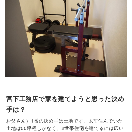
宮下工務店で家を建てようと思った決め
手は？
お父さん）1番の決め手は土地です。以前住んでいた
土地は50坪程しかなく、2世帯住宅を建てるには広い