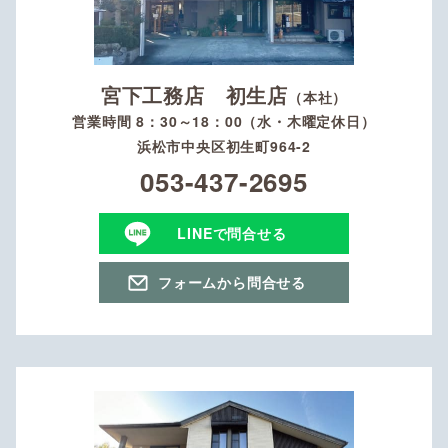
宮下工務店 初生店
（本社）
営業時間 8：30～18：00（水・木曜定休日）
浜松市中央区初生町964-2
053-437-2695
LINEで問合せる
フォームから問合せる