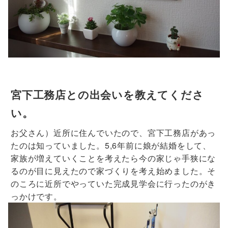
宮下工務店との出会いを教えてくださ
い。
お父さん）近所に住んでいたので、宮下工務店があっ
たのは知っていました。5,6年前に娘が結婚をして、
家族が増えていくことを考えたら今の家じゃ手狭にな
るのが目に見えたので家づくりを考え始めました。そ
のころに近所でやっていた完成見学会に行ったのがき
っかけです。