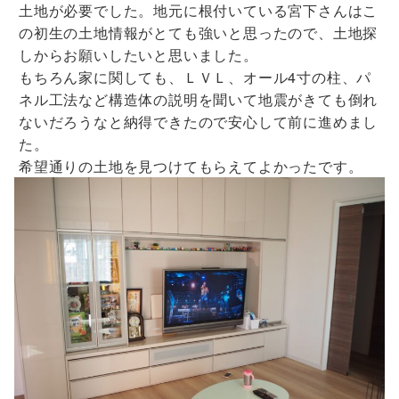
土地が必要でした。地元に根付いている宮下さんはこ
の初生の土地情報がとても強いと思ったので、土地探
しからお願いしたいと思いました。
もちろん家に関しても、ＬＶＬ、オール4寸の柱、パ
ネル工法など構造体の説明を聞いて地震がきても倒れ
ないだろうなと納得できたので安心して前に進めまし
た。
希望通りの土地を見つけてもらえてよかったです。