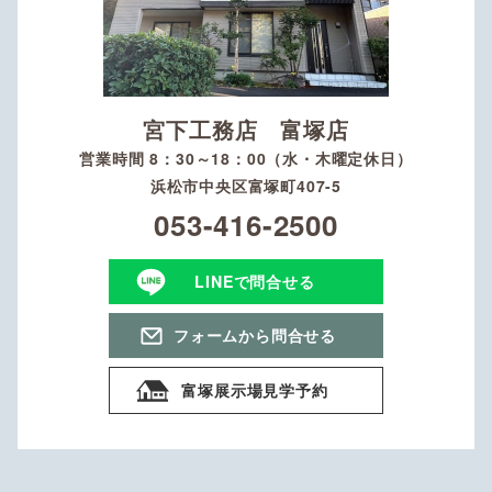
宮下工務店 富塚店
営業時間 8：30～18：00（水・木曜定休日）
浜松市中央区富塚町407-5
053-416-2500
LINEで問合せる
フォームから問合せる
富塚展示場見学予約