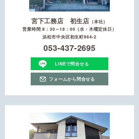
宮下工務店 初生店
（本社）
営業時間 8：30～18：00（水・木曜定休日）
浜松市中央区初生町964-2
053-437-2695
LINEで問合せる
フォームから問合せる