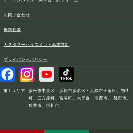
お問い合わせ
無料相談
カスタマーハラスメント基本方針
プライバシーポリシー
施工エリア
浜松市中央区・浜松市浜名区・浜松市天竜区、初生
町、三方原町、富塚町、大平台、湖西市、 磐田市、
袋井市、掛川市