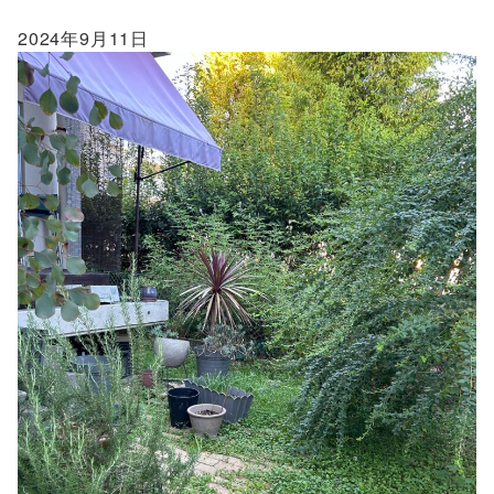
2024年9月11日