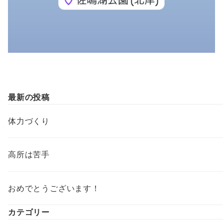
最新の投稿
体力づくり
高所は苦手
おめでとうございます！
カテゴリー