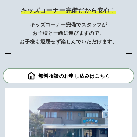
キッズコーナー完備だから安心！
キッズコーナー完備でスタッフが
お子様と一緒に遊びますので、
お子様も退屈せず楽しんでいただけます。
無料相談のお申し込みはこちら