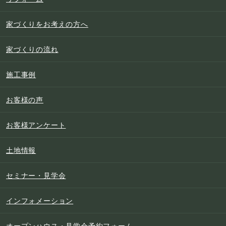
家づくりをお考えの方へ
家づくりの流れ
施工事例
お客様の声
お客様アンケート
土地情報
セミナー・見学会
インフォメーション
オープンハウス・見学会予約フォーム