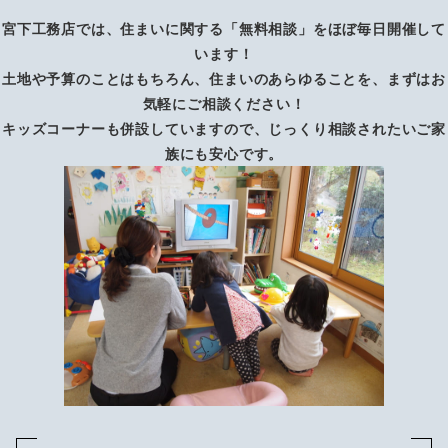
宮下工務店では、住まいに関する「無料相談」をほぼ毎日開催して
います！
土地や予算のことはもちろん、住まいのあらゆることを、まずはお
気軽にご相談ください！
キッズコーナーも併設していますので、じっくり相談されたいご家
族にも安心です。