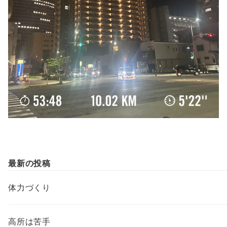
最新の投稿
体力づくり
高所は苦手