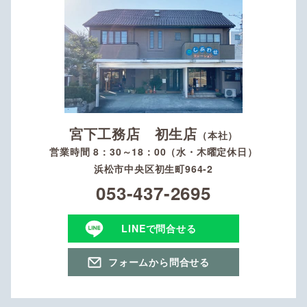
宮下工務店 初生店
（本社）
営業時間 8：30～18：00（水・木曜定休日）
浜松市中央区初生町964-2
053-437-2695
LINEで問合せる
フォームから問合せる