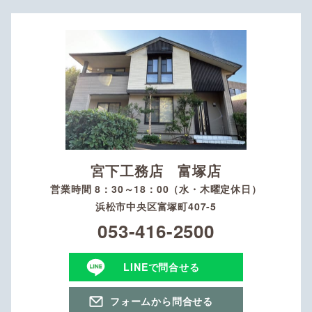
宮下工務店 富塚店
営業時間 8：30～18：00（水・木曜定休日）
浜松市中央区富塚町407-5
053-416-2500
LINEで問合せる
フォームから問合せる