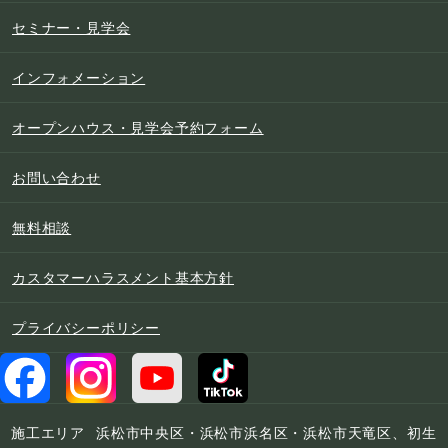
セミナー・見学会
インフォメーション
オープンハウス・見学会予約フォーム
お問い合わせ
無料相談
カスタマーハラスメント基本方針
プライバシーポリシー
施工エリア
浜松市中央区・浜松市浜名区・浜松市天竜区、初生