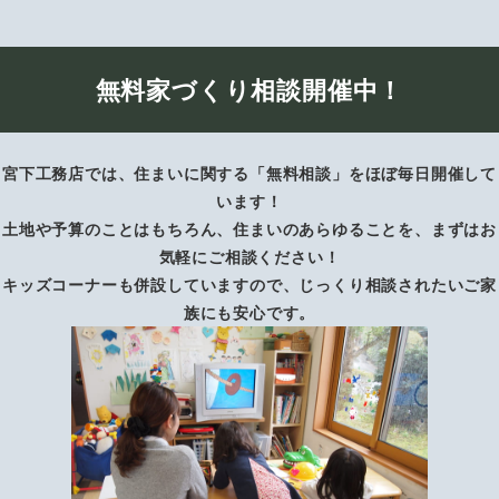
無料家づくり相談開催中！
宮下工務店では、住まいに関する「無料相談」をほぼ毎日開催して
います！
土地や予算のことはもちろん、住まいのあらゆることを、まずはお
気軽にご相談ください！
キッズコーナーも併設していますので、じっくり相談されたいご家
族にも安心です。