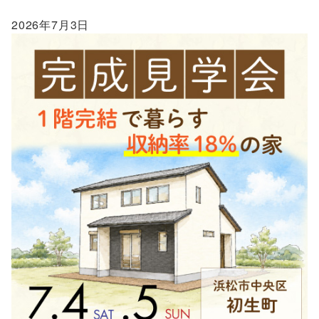
2026年7月3日