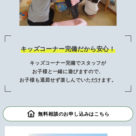
キッズコーナー完備だから安心！
キッズコーナー完備でスタッフが
お子様と一緒に遊びますので、
お子様も退屈せず楽しんでいただけます。
無料相談のお申し込みはこちら