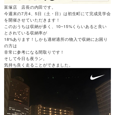
富塚店 店長の内田です。
今週末の7月4、5日（土・日）は初生町にて完成見学会
を開催させていただきます！
このおうちは収納が多く、10~15%くらいあると良い
とされている収納率が
18%あります！しかも適材適所の物入で収納にお困り
の方は
非常に参考になる間取りです！
そして今日も夜ラン。
気持ち良く走ることができました。