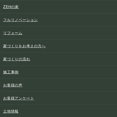
ZEHの家
フルリノベーション
リフォーム
家づくりをお考えの方へ
家づくりの流れ
施工事例
お客様の声
お客様アンケート
土地情報