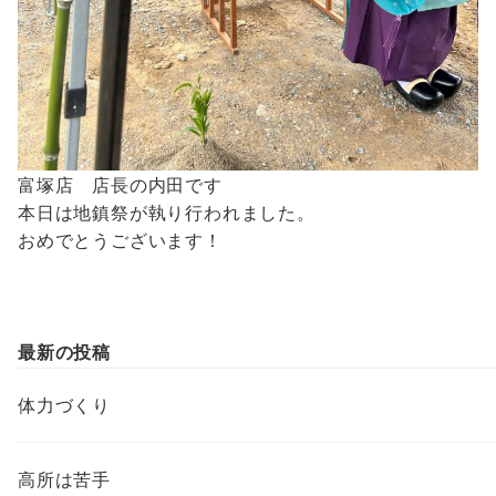
富塚店 店長の内田です
本日は地鎮祭が執り行われました。
おめでとうございます！
最新の投稿
体力づくり
高所は苦手