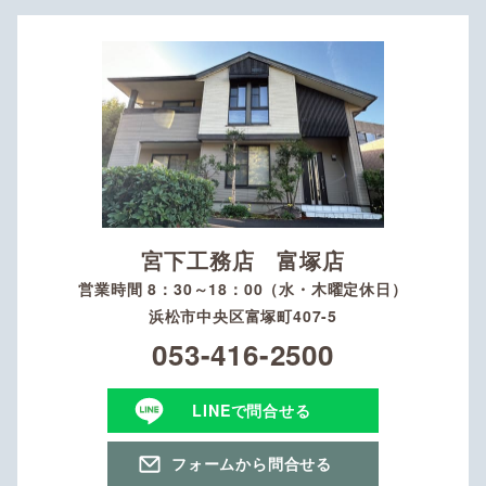
宮下工務店 富塚店
営業時間 8：30～18：00（水・木曜定休日）
浜松市中央区富塚町407-5
053-416-2500
LINEで問合せる
フォームから問合せる