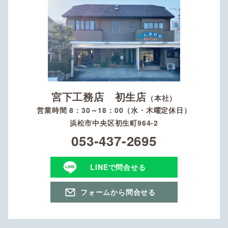
宮下工務店 初生店
（本社）
営業時間 8：30～18：00（水・木曜定休日）
浜松市中央区初生町964-2
053-437-2695
LINEで問合せる
フォームから問合せる