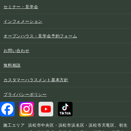
セミナー・見学会
インフォメーション
オープンハウス・見学会予約フォーム
お問い合わせ
無料相談
カスタマーハラスメント基本方針
プライバシーポリシー
施工エリア
浜松市中央区・浜松市浜名区・浜松市天竜区、初生