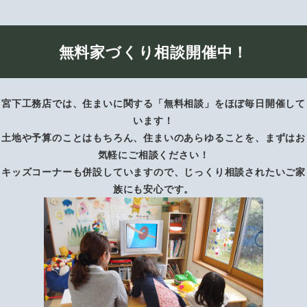
無料家づくり相談開催中！
宮下工務店では、住まいに関する「無料相談」をほぼ毎日開催して
います！
土地や予算のことはもちろん、住まいのあらゆることを、まずはお
気軽にご相談ください！
キッズコーナーも併設していますので、じっくり相談されたいご家
族にも安心です。