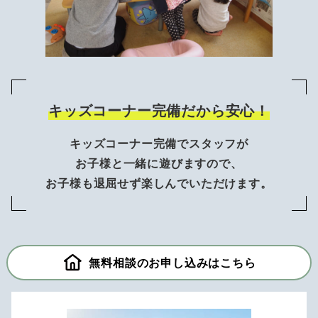
キッズコーナー完備だから安心！
キッズコーナー完備でスタッフが
お子様と一緒に遊びますので、
お子様も退屈せず楽しんでいただけます。
無料相談のお申し込みはこちら