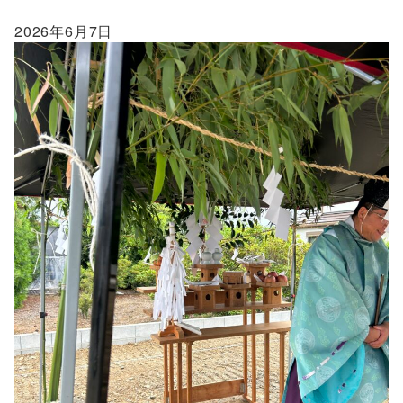
2026年6月7日