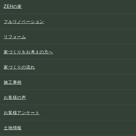
ZEHの家
フルリノベーション
リフォーム
家づくりをお考えの方へ
家づくりの流れ
施工事例
お客様の声
お客様アンケート
土地情報