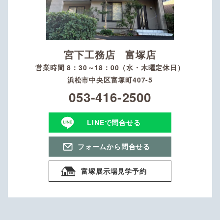
宮下工務店 富塚店
営業時間 8：30～18：00（水・木曜定休日）
浜松市中央区富塚町407-5
053-416-2500
LINEで問合せる
フォームから問合せる
富塚展示場見学予約