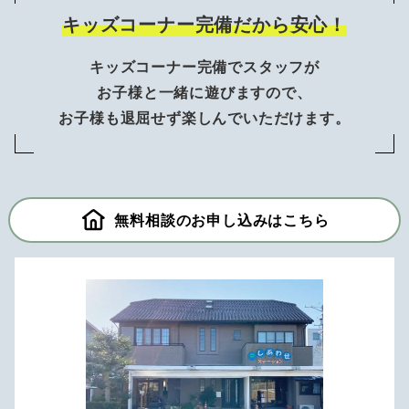
キッズコーナー完備だから安心！
キッズコーナー完備でスタッフが
お子様と一緒に遊びますので、
お子様も退屈せず楽しんでいただけます。
無料相談のお申し込みはこちら