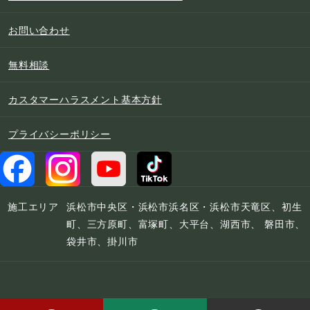
お問い合わせ
無料相談
カスタマーハラスメント基本方針
プライバシーポリシー
施工エリア
浜松市中央区・浜松市浜名区・浜松市天竜区、初生
町、三方原町、富塚町、大平台、湖西市、 磐田市、
袋井市、掛川市