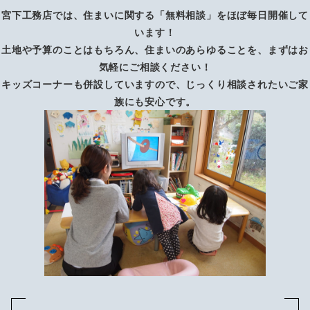
宮下工務店では、住まいに関する「無料相談」をほぼ毎日開催して
います！
土地や予算のことはもちろん、住まいのあらゆることを、まずはお
気軽にご相談ください！
キッズコーナーも併設していますので、じっくり相談されたいご家
族にも安心です。