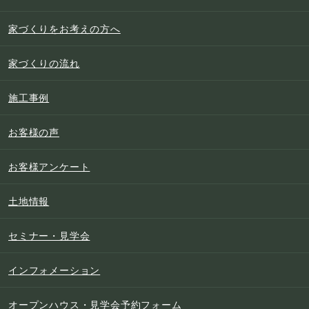
家づくりをお考えの方へ
家づくりの流れ
施工事例
お客様の声
お客様アンケート
土地情報
セミナー・見学会
インフォメーション
オープンハウス・見学会予約フォーム