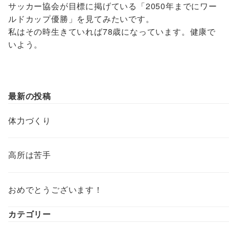
サッカー協会が目標に掲げている「2050年までにワー
ルドカップ優勝」を見てみたいです。
私はその時生きていれば78歳になっています。健康で
いよう。
最新の投稿
体力づくり
高所は苦手
おめでとうございます！
カテゴリー