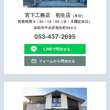
宮下工務店 初生店
（本社）
営業時間 8：30～18：00（水・木曜定休日）
浜松市中央区初生町964-2
053-437-2695
LINEで問合せる
フォームから問合せる