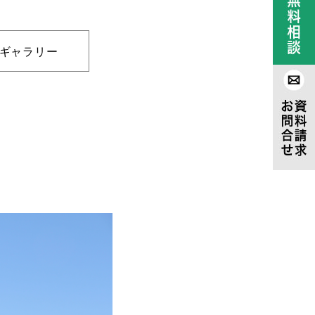
ギャラリー