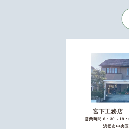
宮下工務店 
営業時間 8：30～18
浜松市中央区初