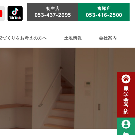
初生店
富塚店
053-437-2695
053-416-2500
家づくりをお考えの方へ
土地情報
会社案内