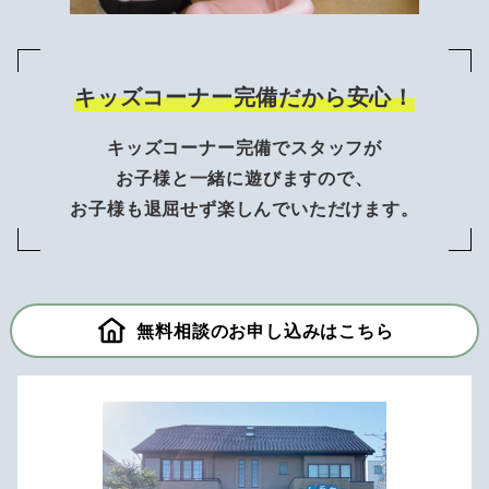
キッズコーナー完備だから安心！
キッズコーナー完備でスタッフが
お子様と一緒に遊びますので、
お子様も退屈せず楽しんでいただけます。
無料相談のお申し込みはこちら