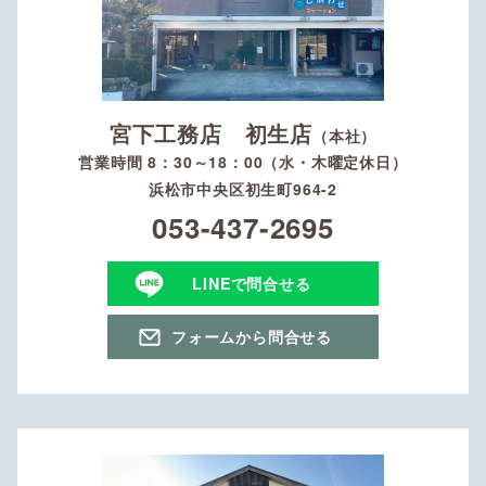
宮下工務店 初生店
（本社）
営業時間 8：30～18：00（水・木曜定休日）
浜松市中央区初生町964-2
053-437-2695
LINEで問合せる
フォームから問合せる