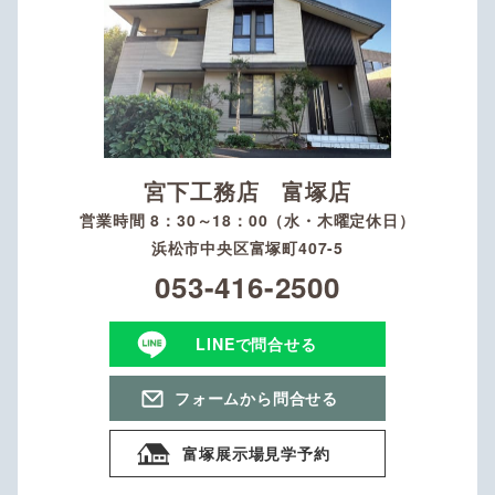
宮下工務店 富塚店
営業時間 8：30～18：00（水・木曜定休日）
浜松市中央区富塚町407-5
053-416-2500
LINEで問合せる
フォームから問合せる
富塚展示場見学予約