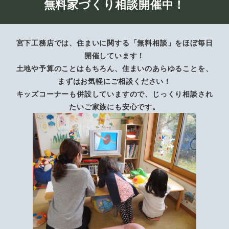
無料家づくり相談開催中！
宮下工務店では、住まいに関する「無料相談」をほぼ毎日
開催しています！
土地や予算のことはもちろん、住まいのあらゆることを、
まずはお気軽にご相談ください！
キッズコーナーも併設していますので、じっくり相談され
たいご家族にも安心です。