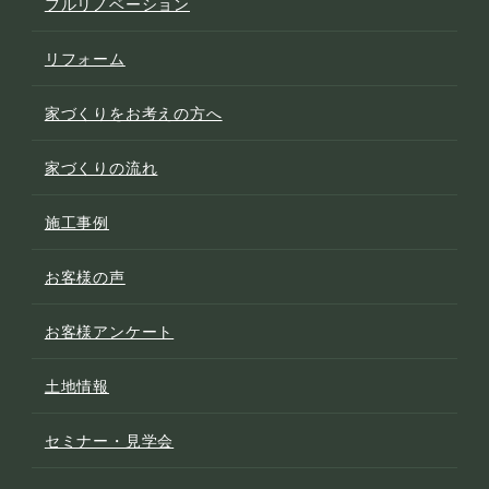
フルリノベーション
リフォーム
家づくりをお考えの方へ
家づくりの流れ
施工事例
お客様の声
お客様アンケート
土地情報
セミナー・見学会