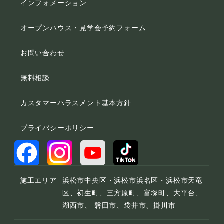
インフォメーション
オープンハウス・見学会予約フォーム
お問い合わせ
無料相談
カスタマーハラスメント基本方針
プライバシーポリシー
施工エリア
浜松市中央区・浜松市浜名区・浜松市天竜
区、初生町、三方原町、富塚町、大平台、
湖西市、 磐田市、袋井市、掛川市