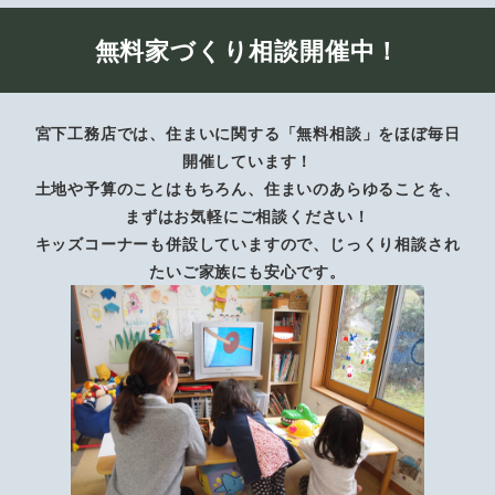
無料家づくり相談開催中！
宮下工務店では、住まいに関する「無料相談」をほぼ毎日
開催しています！
土地や予算のことはもちろん、住まいのあらゆることを、
まずはお気軽にご相談ください！
キッズコーナーも併設していますので、じっくり相談され
たいご家族にも安心です。