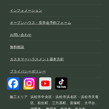
インフォメーション
オープンハウス・見学会予約フォーム
お問い合わせ
無料相談
カスタマーハラスメント基本方針
プライバシーポリシー
施工エリア
浜松市中央区・浜松市浜名区・浜松市天竜
区、初生町、三方原町、富塚町、大平台、
湖西市、 磐田市、袋井市、掛川市