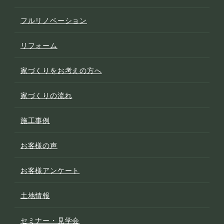
フルリノベーション
リフォーム
家づくりをお考えの方へ
家づくりの流れ
施工事例
お客様の声
お客様アンケート
土地情報
セミナー・見学会