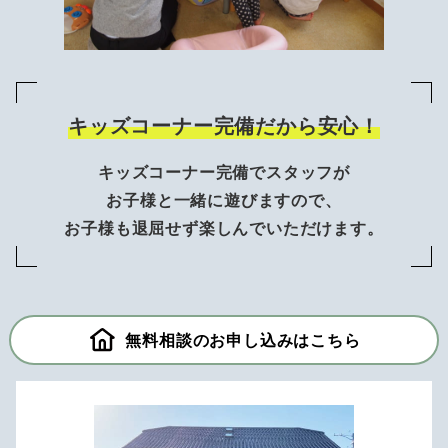
キッズコーナー完備だから安心！
キッズコーナー完備でスタッフが
お子様と一緒に遊びますので、
お子様も退屈せず楽しんでいただけます。
無料相談のお申し込みはこちら