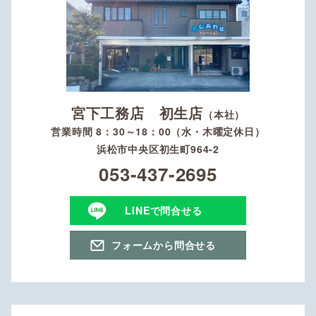
宮下工務店 初生店
（本社）
営業時間 8：30～18：00（水・木曜定休日）
浜松市中央区初生町964-2
053-437-2695
LINEで問合せる
フォームから問合せる