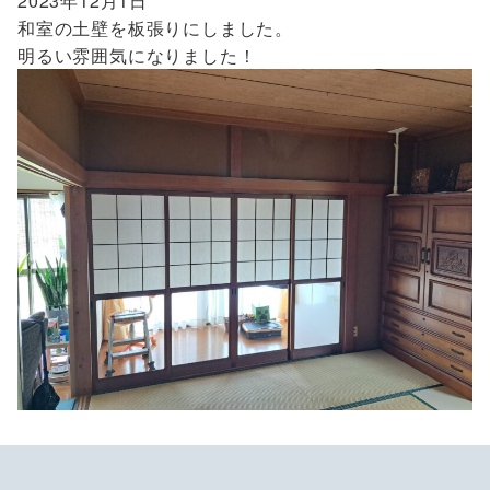
2023年12月1日
和室の土壁を板張りにしました。
明るい雰囲気になりました！