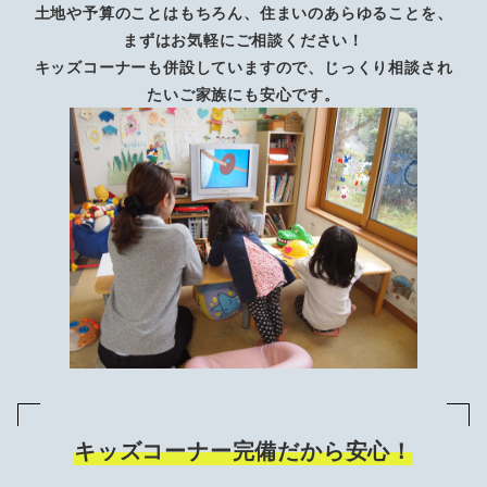
土地や予算のことはもちろん、住まいのあらゆることを、
まずはお気軽にご相談ください！
キッズコーナーも併設していますので、じっくり相談され
たいご家族にも安心です。
キッズコーナー完備だから安心！