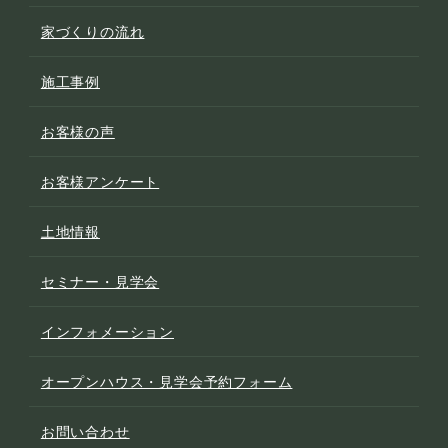
家づくりの流れ
施工事例
お客様の声
お客様アンケート
土地情報
セミナー・見学会
インフォメーション
オープンハウス・見学会予約フォーム
お問い合わせ