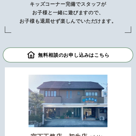
キッズコーナー完備でスタッフが
お子様と一緒に遊びますので、
お子様も退屈せず楽しんでいただけます。
無料相談のお申し込みはこちら