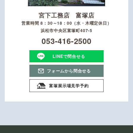
宮下工務店 富塚店
営業時間 8：30～18：00（水・木曜定休日）
浜松市中央区富塚町407-5
053-416-2500
LINEで問合せる
フォームから問合せる
富塚展示場見学予約