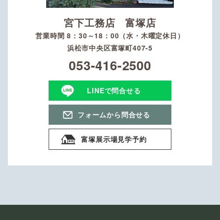
宮下工務店 富塚店
営業時間 8：30～18：00（水・木曜定休日）
浜松市中央区富塚町407-5
053-416-2500
LINEで問合せる
フォームから問合せる
富塚展示場見学予約