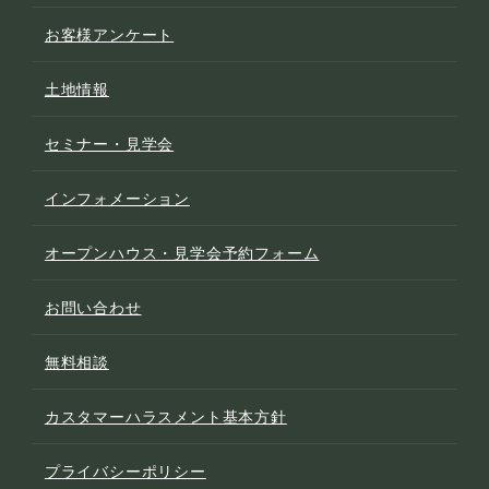
お客様アンケート
土地情報
セミナー・見学会
インフォメーション
オープンハウス・見学会予約フォーム
お問い合わせ
無料相談
カスタマーハラスメント基本方針
プライバシーポリシー