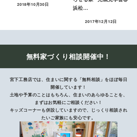
2018年10月30日
浜松…
投稿日
2017年12月12日
投稿日
無料家づくり相談開催中！
宮下工務店では、住まいに関する「無料相談」をほぼ毎日
開催しています！
土地や予算のことはもちろん、住まいのあらゆることを、
まずはお気軽にご相談ください！
キッズコーナーも併設していますので、じっくり相談され
たいご家族にも安心です。