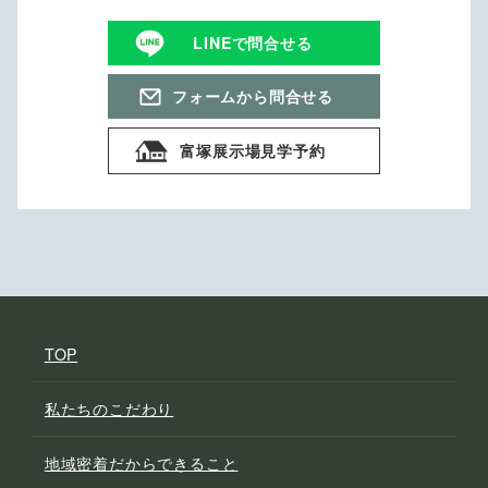
LINEで問合せる
フォームから問合せる
富塚展示場見学予約
TOP
私たちのこだわり
地域密着だからできること