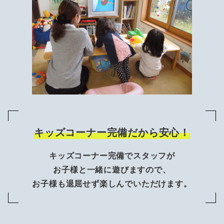
キッズコーナー完備だから安心！
キッズコーナー完備でスタッフが
お子様と一緒に遊びますので、
お子様も退屈せず楽しんでいただけます。