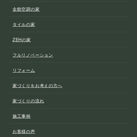
全館空調の家
タイルの家
ZEHの家
フルリノベーション
リフォーム
家づくりをお考えの方へ
家づくりの流れ
施工事例
お客様の声