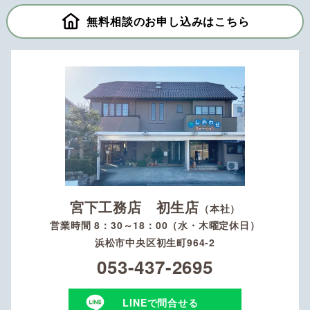
無料相談のお申し込みはこちら
宮下工務店 初生店
（本社）
営業時間 8：30～18：00（水・木曜定休日）
浜松市中央区初生町964-2
053-437-2695
LINEで問合せる