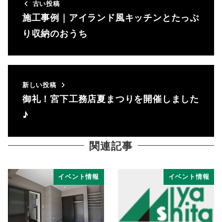
古い投稿
施工事例｜アイランド風キッチンとたっぷ
り収納のおうち
新しい投稿
御礼！宮下工務店夏まつりを開催しました
♪
関連記事
イベント情報
イベント情報