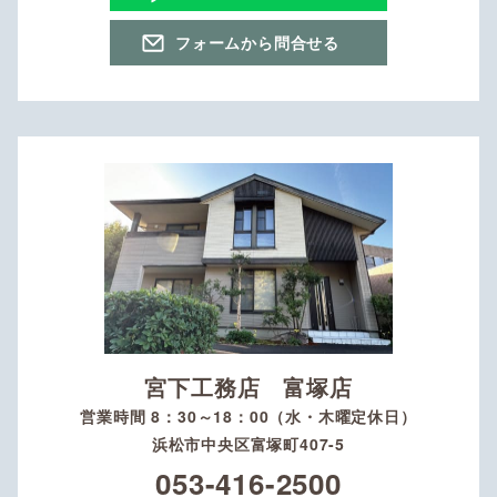
フォームから問合せる
宮下工務店 富塚店
営業時間 8：30～18：00（水・木曜定休日）
浜松市中央区富塚町407-5
053-416-2500