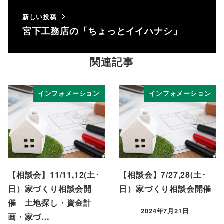
新しい投稿
宮下工務店の「ちょっとイイハナシ」
関連記事
インフォメーション
インフォメーション
【相談会】11/11,12(土･
【相談会】7/27,28(土･
日）家づくり相談会開
日）家づくり相談会開催
催 土地探し・資金計
2024年7月21日
画・家づ…
投稿日