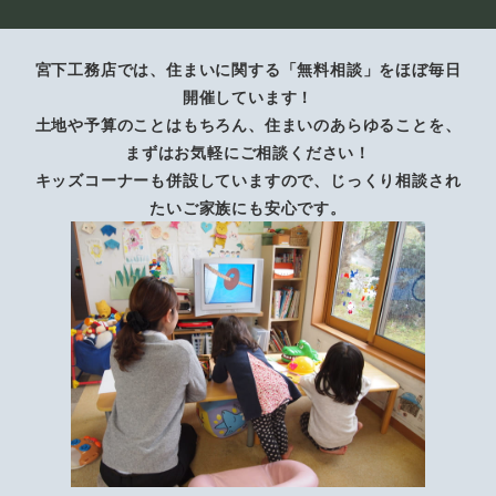
宮下工務店では、住まいに関する「無料相談」をほぼ毎日
開催しています！
土地や予算のことはもちろん、住まいのあらゆることを、
まずはお気軽にご相談ください！
キッズコーナーも併設していますので、じっくり相談され
たいご家族にも安心です。