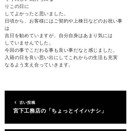
りこの日に
してよかったと思いました。
日頃から、お客様にはご契約や上棟日などのお祝い事
は
吉日を勧めていますが、自分自身はあまり気には
していませんでした。
今回の事でこだわる事も良い事だなと感じました。
入籍の日を良い思い出にしてこれからの生活も充実
なるよう支え合っていきます。
古い投稿
宮下工務店の「ちょっとイイハナシ」