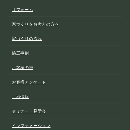
リフォーム
家づくりをお考えの方へ
家づくりの流れ
施工事例
お客様の声
お客様アンケート
土地情報
セミナー・見学会
インフォメーション