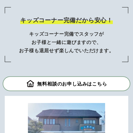
キッズコーナー完備だから安心！
キッズコーナー完備でスタッフが
お子様と一緒に遊びますので、
お子様も退屈せず楽しんでいただけます。
無料相談のお申し込みはこちら