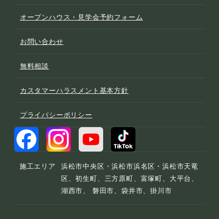
オープンハウス・見学会予約フォーム
お問い合わせ
無料相談
カスタマーハラスメント基本方針
プライバシーポリシー
施工エリア
浜松市中央区・浜松市浜名区・浜松市天竜
区、初生町、三方原町、富塚町、大平台、
湖西市、 磐田市、袋井市、掛川市