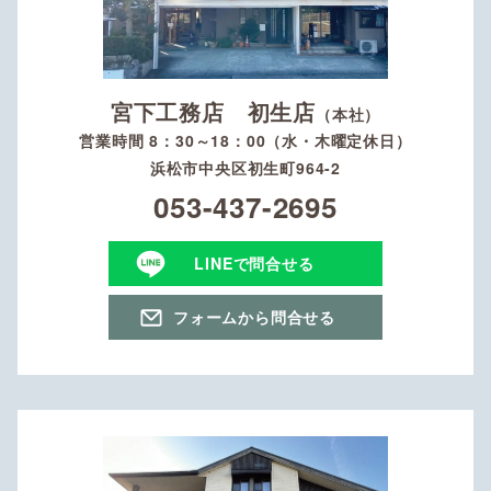
宮下工務店 初生店
（本社）
営業時間 8：30～18：00（水・木曜定休日）
浜松市中央区初生町964-2
053-437-2695
LINEで問合せる
フォームから問合せる